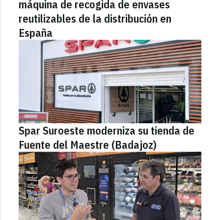
máquina de recogida de envases
reutilizables de la distribución en
España
Spar Suroeste moderniza su tienda de
Fuente del Maestre (Badajoz)