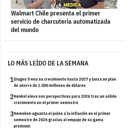
Walmart Chile presenta el primer
servicio de charcutería automatizada
del mundo
LO MÁS LEÍDO DE LA SEMANA
1
Diageo frena su crecimiento hasta 2027 y lanza un plan
de ahorro de 1.000 millones de dólares
2
Henkel eleva sus perspectivas para 2026 tras un sólido
crecimiento en el primer semestre
3
Heineken aguanta el pulso a la inflación en el primer
semestre de 2026 gracias al empuje de su gama
premium