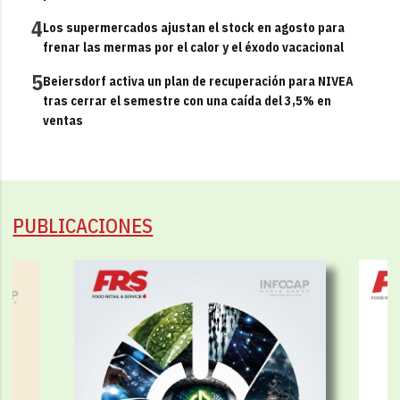
4
Los supermercados ajustan el stock en agosto para
frenar las mermas por el calor y el éxodo vacacional
5
Beiersdorf activa un plan de recuperación para NIVEA
tras cerrar el semestre con una caída del 3,5% en
ventas
PUBLICACIONES