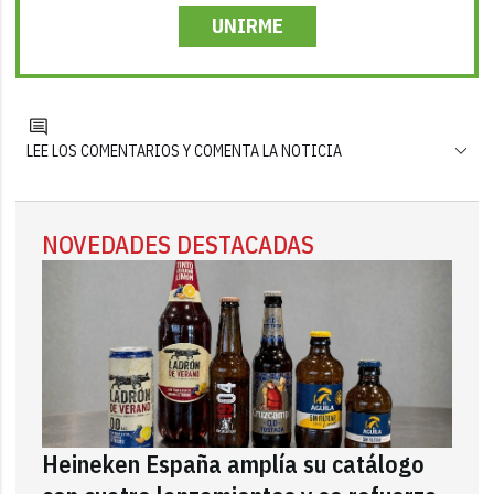
UNIRME
LEE LOS COMENTARIOS Y COMENTA LA NOTICIA
NOVEDADES DESTACADAS
Heineken España amplía su catálogo