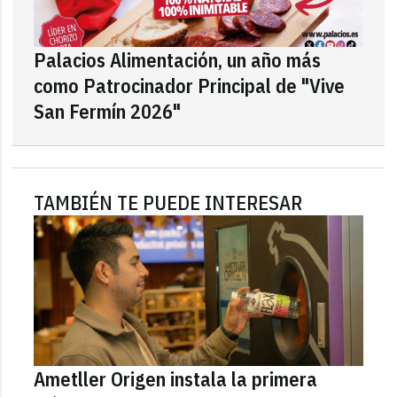
Palacios Alimentación, un año más
como Patrocinador Principal de "Vive
San Fermín 2026"
TAMBIÉN TE PUEDE INTERESAR
Ametller Origen instala la primera