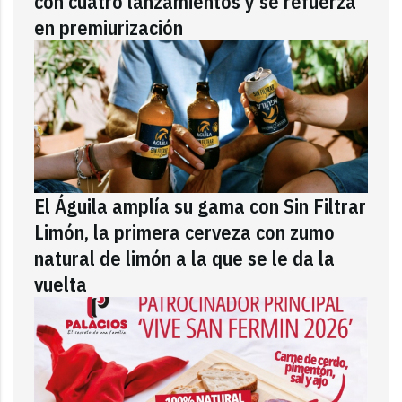
con cuatro lanzamientos y se refuerza
en premiurización
El Águila amplía su gama con Sin Filtrar
Limón, la primera cerveza con zumo
natural de limón a la que se le da la
vuelta