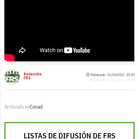
Redacción
Publicado: 11/10/2022 ·
15:35
FRS
Actualizado: 11/10/2022 · 15:35
Archivado en
Conad
LISTAS DE DIFUSIÓN DE FRS