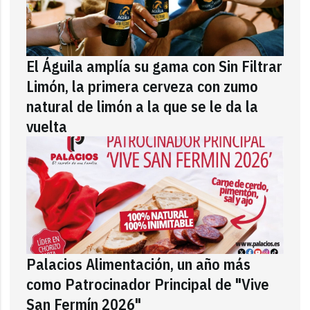
El Águila amplía su gama con Sin Filtrar
Limón, la primera cerveza con zumo
natural de limón a la que se le da la
vuelta
Palacios Alimentación, un año más
como Patrocinador Principal de "Vive
San Fermín 2026"