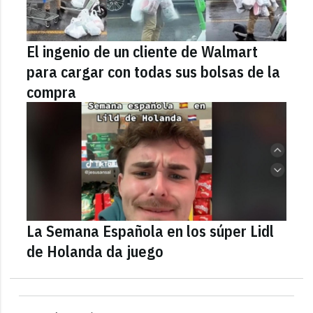
El ingenio de un cliente de Walmart
para cargar con todas sus bolsas de la
compra
La Semana Española en los súper Lidl
de Holanda da juego