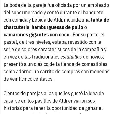
La boda de la pareja fue oficiada por un empleado
del supermercado y contó durante el banquete
con comida y bebida de Aldi, incluida una
tabla de
charcutería
,
hamburguesas de pollo
o
camarones gigantes con coco
. Por su parte, el
pastel, de tres niveles, estaba revestido con la
serie de colores característicos de la compañía y
en vez de las tradicionales
estatuillas
de novios,
presentó a un clásico de la tienda de comestibles
como adorno: un carrito de compras con monedas
de veinticinco centavos.
Cientos de parejas a las que les gustó la idea de
casarse en los pasillos de Aldi enviaron sus
historias para tener la oportunidad de ganar el