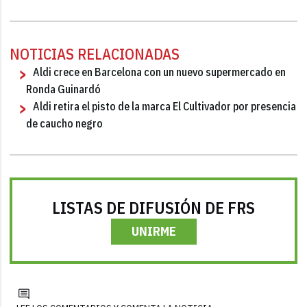
NOTICIAS RELACIONADAS
Aldi crece en Barcelona con un nuevo supermercado en
Ronda Guinardó
Aldi retira el pisto de la marca El Cultivador por presencia
de caucho negro
LISTAS DE DIFUSIÓN DE FRS
UNIRME