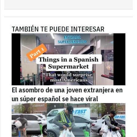
TAMBIÉN TE PUEDE INTERESAR
El asombro de una joven extranjera en
un súper español se hace viral