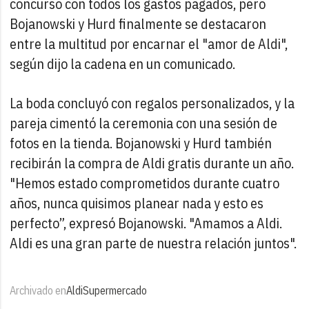
concurso con todos los gastos pagados, pero
Bojanowski y Hurd finalmente se destacaron
entre la multitud por encarnar el "amor de Aldi",
según dijo la cadena en un comunicado.
La boda concluyó con regalos personalizados, y la
pareja cimentó la ceremonia con una sesión de
fotos en la tienda. Bojanowski y Hurd también
recibirán la compra de Aldi gratis durante un año.
"Hemos estado comprometidos durante cuatro
años, nunca quisimos planear nada y esto es
perfecto”, expresó Bojanowski. "Amamos a Aldi.
Aldi es una gran parte de nuestra relación juntos".
Archivado en
Aldi
Supermercado