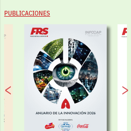
PUBLICACIONES