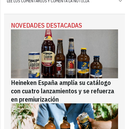
LEE LOS COMENTARIOS Y COMENTA LA NOTICIA
NOVEDADES DESTACADAS
Heineken España amplía su catálogo
con cuatro lanzamientos y se refuerza
en premiurización