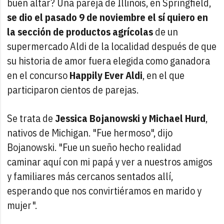
buen altar? Una pareja de Illinois, en Springfield,
se dio el pasado 9 de noviembre el sí quiero en
la sección de productos agrícolas
de un
supermercado Aldi de la localidad después de que
su historia de amor fuera elegida como ganadora
en el concurso
Happily Ever Aldi
, en el que
participaron cientos de parejas.
Se trata de
Jessica Bojanowski y Michael Hurd
,
nativos de Michigan. "Fue hermoso", dijo
Bojanowski. "Fue un sueño hecho realidad
caminar aquí con mi papá y ver a nuestros amigos
y familiares más cercanos sentados allí,
esperando que nos convirtiéramos en marido y
mujer".