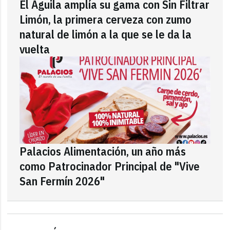
El Águila amplía su gama con Sin Filtrar
Limón, la primera cerveza con zumo
natural de limón a la que se le da la
vuelta
Palacios Alimentación, un año más
como Patrocinador Principal de "Vive
San Fermín 2026"