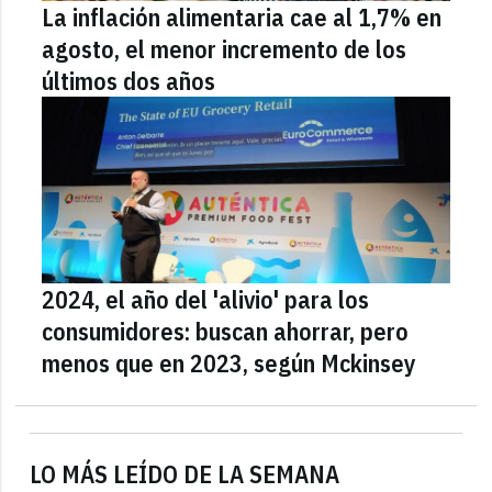
La inflación alimentaria cae al 1,7% en
agosto, el menor incremento de los
últimos dos años
2024, el año del 'alivio' para los
consumidores: buscan ahorrar, pero
menos que en 2023, según Mckinsey
LO MÁS LEÍDO DE LA SEMANA