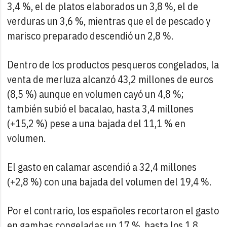
3,4 %, el de platos elaborados un 3,8 %, el de
verduras un 3,6 %, mientras que el de pescado y
marisco preparado descendió un 2,8 %.
Dentro de los productos pesqueros congelados, la
venta de merluza alcanzó 43,2 millones de euros
(8,5 %) aunque en volumen cayó un 4,8 %;
también subió el bacalao, hasta 3,4 millones
(+15,2 %) pese a una bajada del 11,1 % en
volumen.
El gasto en calamar ascendió a 32,4 millones
(+2,8 %) con una bajada del volumen del 19,4 %.
Por el contrario, los españoles recortaron el gasto
en gambas congeladas un 17 %, hasta los 1,8