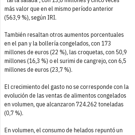
más valor que en el mismo período anterior
(563,9 %), según IRI.
También resaltan otros aumentos porcentuales
en el pan y la bollería congelados, con 173
millones de euros (22 %), las croquetas, con 50,9
millones (16,3 %) o el surimi de cangrejo, con 6,5
millones de euros (23,7 %).
El crecimiento del gasto no se corresponde con la
evolución de las ventas de alimentos congelados
en volumen, que alcanzaron 724.262 toneladas
(0,7 %).
En volumen, el consumo de helados repuntó un