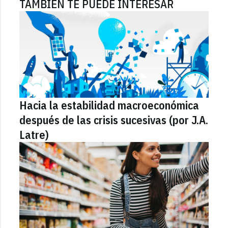
TAMBIÉN TE PUEDE INTERESAR
Hacia la estabilidad macroeconómica
después de las crisis sucesivas (por J.A.
Latre)