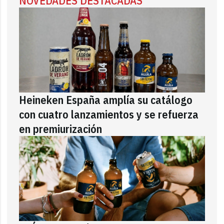
NOVEDADES DESTACADAS
Heineken España amplía su catálogo
con cuatro lanzamientos y se refuerza
en premiurización