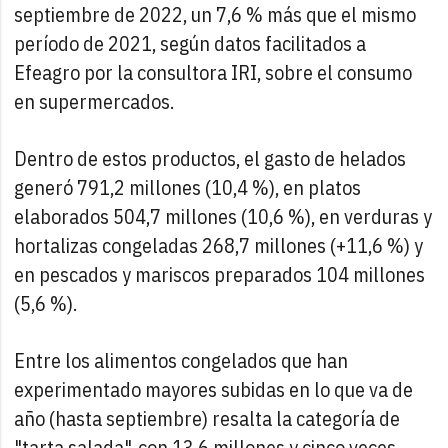
septiembre de 2022, un 7,6 % más que el mismo
período de 2021, según datos facilitados a
Efeagro por la consultora IRI, sobre el consumo
en supermercados.
Dentro de estos productos, el gasto de helados
generó 791,2 millones (10,4 %), en platos
elaborados 504,7 millones (10,6 %), en verduras y
hortalizas congeladas 268,7 millones (+11,6 %) y
en pescados y mariscos preparados 104 millones
(5,6 %).
Entre los alimentos congelados que han
experimentado mayores subidas en lo que va de
año (hasta septiembre) resalta la categoría de
"tarta salada", con 13,6 millones y cinco veces