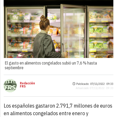
El gasto en alimentos congelados subió un 7,6 % hasta
septiembre
Redacción
Publicado: 07/11/2022 ·
09:33
FRS
Actualizado: 07/11/2022 · 09:33
Los españoles gastaron 2.791,7 millones de euros
en alimentos congelados entre enero y