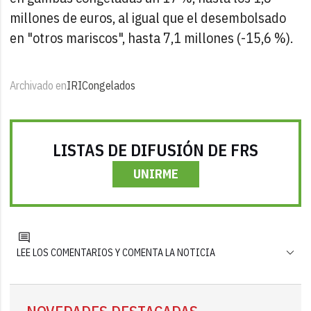
millones de euros, al igual que el desembolsado
en "otros mariscos", hasta 7,1 millones (-15,6 %).
Archivado en
IRI
Congelados
LISTAS DE DIFUSIÓN DE FRS
UNIRME
LEE LOS COMENTARIOS Y COMENTA LA NOTICIA