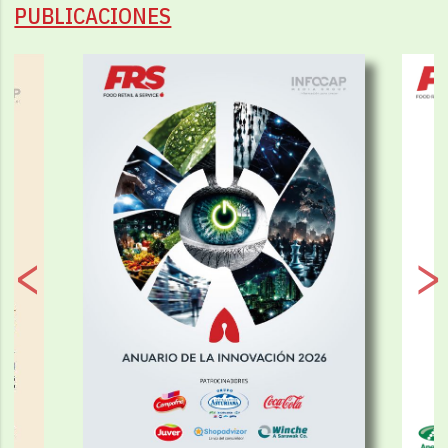
PUBLICACIONES