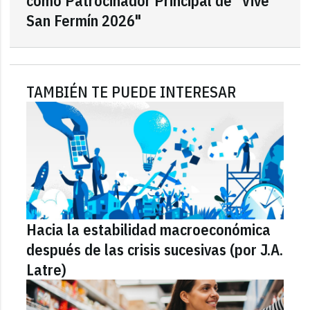
como Patrocinador Principal de "Vive
San Fermín 2026"
TAMBIÉN TE PUEDE INTERESAR
Hacia la estabilidad macroeconómica
después de las crisis sucesivas (por J.A.
Latre)