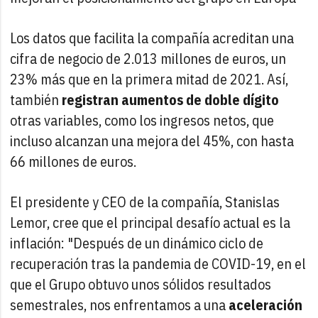
Los datos que facilita la compañía acreditan una
cifra de negocio de 2.013 millones de euros, un
23% más que en la primera mitad de 2021. Así,
también
registran aumentos de doble dígito
otras variables, como los ingresos netos, que
incluso alcanzan una mejora del 45%, con hasta
66 millones de euros.
El presidente y CEO de la compañía, Stanislas
Lemor, cree que el principal desafío actual es la
inflación: "Después de un dinámico ciclo de
recuperación tras la pandemia de COVID-19, en el
que el Grupo obtuvo unos sólidos resultados
semestrales, nos enfrentamos a una
aceleración