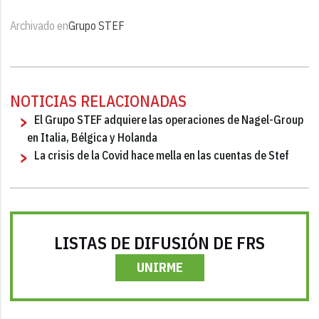
Archivado en
Grupo STEF
NOTICIAS RELACIONADAS
El Grupo STEF adquiere las operaciones de Nagel-Group
en Italia, Bélgica y Holanda
La crisis de la Covid hace mella en las cuentas de Stef
LISTAS DE DIFUSIÓN DE FRS
UNIRME