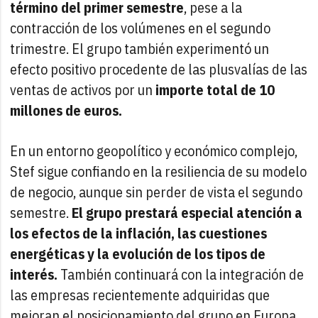
término del primer semestre
, pese a la
contracción de los volúmenes en el segundo
trimestre. El grupo también experimentó un
efecto positivo procedente de las plusvalías de las
ventas de activos por un
importe total de 10
millones de euros.
En un entorno geopolítico y económico complejo,
Stef sigue confiando en la resiliencia de su modelo
de negocio, aunque sin perder de vista el segundo
semestre.
El grupo prestará especial atención a
los efectos de la inflación, las cuestiones
energéticas y la evolución de los tipos de
interés.
También continuará con la integración de
las empresas recientemente adquiridas que
mejoran el posicionamiento del grupo en Europa