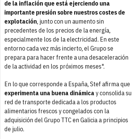
de la inflación que está ejerciendo una
importante presión sobre nuestros costes de
explotación
, junto con un aumento sin
precedentes de los precios de la energía,
especialmente los de la electricidad. En este
entorno cada vez más incierto, el Grupo se
prepara para hacer frente a una desaceleración
de la actividad en los próximos meses".
En lo que corresponde a España, Stef afirma que
experimenta una buena dinámica
y consolida su
red de transporte dedicada a los productos
alimentarios frescos y congelados con la
adquisición del Grupo TTC en Galicia a principios
de julio.