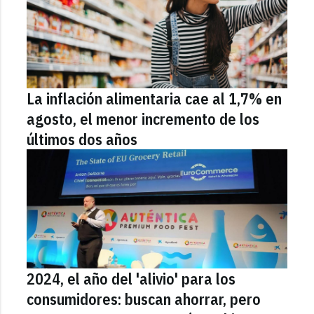
La inflación alimentaria cae al 1,7% en
agosto, el menor incremento de los
últimos dos años
2024, el año del 'alivio' para los
consumidores: buscan ahorrar, pero