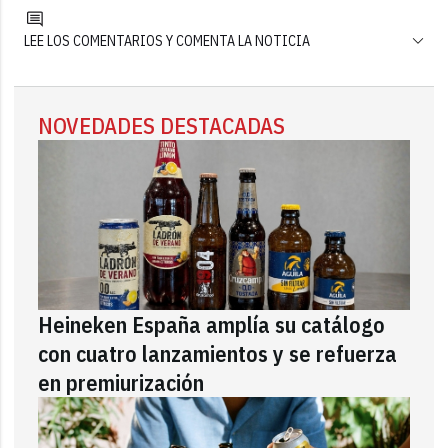
LEE LOS COMENTARIOS Y COMENTA LA NOTICIA
NOVEDADES DESTACADAS
Heineken España amplía su catálogo
con cuatro lanzamientos y se refuerza
en premiurización