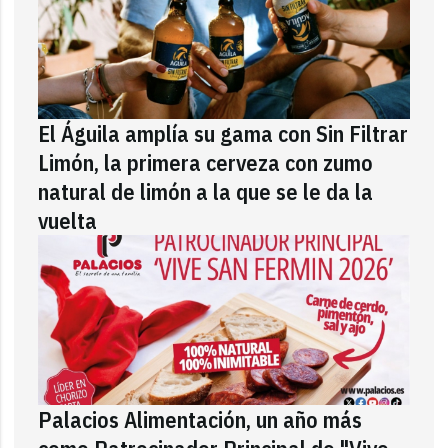
El Águila amplía su gama con Sin Filtrar
Limón, la primera cerveza con zumo
natural de limón a la que se le da la
vuelta
Palacios Alimentación, un año más