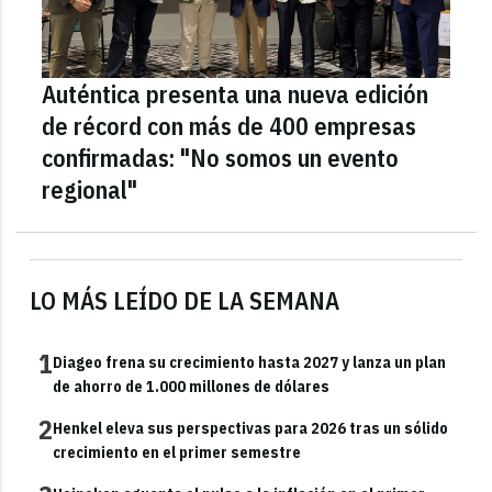
Auténtica presenta una nueva edición
de récord con más de 400 empresas
confirmadas: "No somos un evento
regional"
LO MÁS LEÍDO DE LA SEMANA
1
Diageo frena su crecimiento hasta 2027 y lanza un plan
de ahorro de 1.000 millones de dólares
2
Henkel eleva sus perspectivas para 2026 tras un sólido
crecimiento en el primer semestre