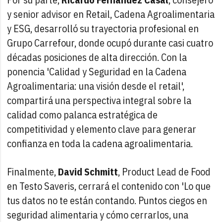
y senior advisor en Retail, Cadena Agroalimentaria
y ESG, desarrolló su trayectoria profesional en
Grupo Carrefour, donde ocupó durante casi cuatro
décadas posiciones de alta dirección. Con la
ponencia 'Calidad y Seguridad en la Cadena
Agroalimentaria: una visión desde el retail',
compartirá una perspectiva integral sobre la
calidad como palanca estratégica de
competitividad y elemento clave para generar
confianza en toda la cadena agroalimentaria.
Finalmente,
David Schmitt
, Product Lead de Food
en Testo Saveris, cerrará el contenido con 'Lo que
tus datos no te están contando. Puntos ciegos en
seguridad alimentaria y cómo cerrarlos, una