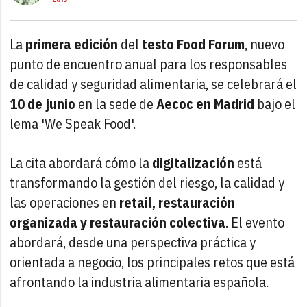
La
primera edición
del
testo Food Forum
, nuevo
punto de encuentro anual para los responsables
de calidad y seguridad alimentaria, se celebrará el
10 de junio
en la sede de
Aecoc en Madrid
bajo el
lema 'We Speak Food'.
La cita abordará cómo la
digitalización
está
transformando la gestión del riesgo, la calidad y
las operaciones en
retail, restauración
organizada y restauración colectiva
. El evento
abordará, desde una perspectiva práctica y
orientada a negocio, los principales retos que está
afrontando la industria alimentaria española.