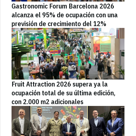
Gastronomic Forum Barcelona 2026
alcanza el 95% de ocupación con una
previsión de crecimiento del 12%
Fruit Attraction 2026 supera ya la
ocupación total de su última edición,
con 2.000 m2 adicionales