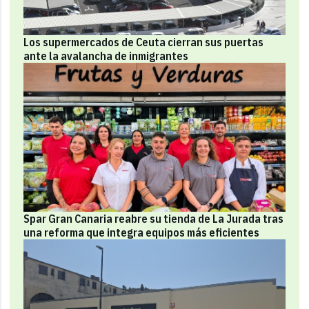
Los supermercados de Ceuta cierran sus puertas
ante la avalancha de inmigrantes
Spar Gran Canaria reabre su tienda de La Jurada tras
una reforma que integra equipos más eficientes