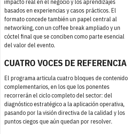
impacto real en el negocio y los aprendizajes
basados en experiencias y casos prácticos. El
formato concede también un papel central al
networking, con un coffee break ampliado y un
cóctel final que se conciben como parte esencial
del valor del evento.
CUATRO VOCES DE REFERENCIA
El programa articula cuatro bloques de contenido
complementarios, en los que los ponentes
recorrerán el ciclo completo del sector: del
diagnóstico estratégico a la aplicación operativa,
pasando por la visión directiva de la calidad y los
puntos ciegos que aún quedan por resolver.