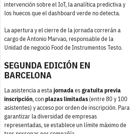
intervención sobre el IoT, la analítica predictiva y
los huecos que el dashboard verde no detecta.
La apertura y el cierre de la jornada correrán a
cargo de Antonio Marvao, responsable de la
Unidad de negocio Food de Instrumentos Testo.
SEGUNDA EDICIÓN EN
BARCELONA
La asistencia a esta
jornada
es
gratuita previa
inscripción
, con
plazas limitadas
(entre 80 y 100
asistentes) y acceso por orden de inscripción. Para
garantizar la diversidad de empresas
representadas, se establece un límite máximo de
tres personas por compañía.