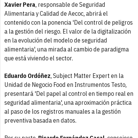
Xavier Pera
, responsable de Seguridad
Alimentaria y Calidad de Aecoc, abrirá el
contenido con la ponencia 'Del control de peligros
a la gestión del riesgo. El valor de la digitalización
en la evolución del modelo de seguridad
alimentaria', una mirada al cambio de paradigma
que está viviendo el sector.
Eduardo Ordóñez
, Subject Matter Expert en la
Unidad de Negocio Food en Instrumentos Testo,
presentará 'Del papel al control en tiempo real en
seguridad alimentaria', una aproximación práctica
al paso de los registros manuales a la gestión
preventiva basada en datos.
Por su parte,
Ricardo Fernández Casal
, consejero