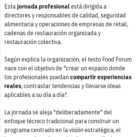
Esta
jornada profesional
está dirigida a
directores y responsables de calidad, seguridad
alimentaria y operaciones de empresas de retail,
cadenas de restauración organizada y
restauración colectiva.
Según explica la organización, el testo Food Forum
nace con el objetivo de "crear un espacio donde
los profesionales puedan
compartir experiencias
reales
, contrastar tendencias y llevarse ideas
aplicables a su día a día".
La jornada se aleja "deliberadamente" del
enfoque técnico tradicional para construir un
programa centrado en la visión estratégica, el