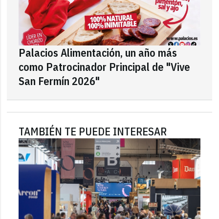
Palacios Alimentación, un año más
como Patrocinador Principal de "Vive
San Fermín 2026"
TAMBIÉN TE PUEDE INTERESAR