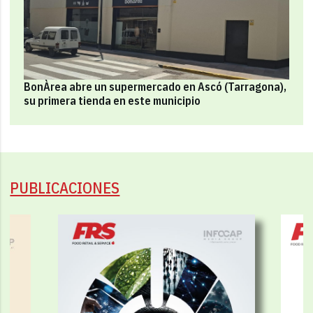
BonÀrea abre un supermercado en Ascó (Tarragona),
su primera tienda en este municipio
PUBLICACIONES