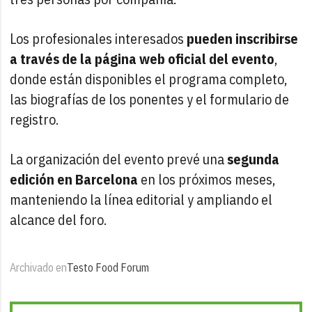
Los profesionales interesados
pueden inscribirse
a través de la página web oficial del evento
,
donde están disponibles el programa completo,
las biografías de los ponentes y el formulario de
registro.
La organización del evento prevé una
segunda
edición en Barcelona
en los próximos meses,
manteniendo la línea editorial y ampliando el
alcance del foro.
Archivado en
Testo Food Forum