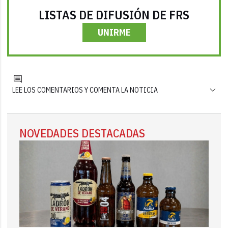
LISTAS DE DIFUSIÓN DE FRS
UNIRME
LEE LOS COMENTARIOS Y COMENTA LA NOTICIA
NOVEDADES DESTACADAS