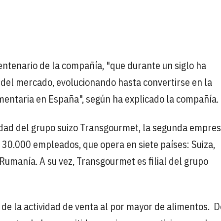
ntenario de la compañía, "que durante un siglo ha
s del mercado, evolucionando hasta convertirse en la
limentaria en España", según ha explicado la compañía.
dad del grupo suizo Transgourmet, la segunda empres
 30.000 empleados, que opera en siete países: Suiza,
 Rumanía. A su vez, Transgourmet es filial del grupo
 de la actividad de venta al por mayor de alimentos. 