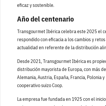
eficaz y sostenible.
Año del centenario
Transgourmet Ibérica celebra este 2025 el ce
respondido con eficacia a los cambios y reto
actualidad en referente de la distribución a
Desde 2021, Transgourmet Ibérica es propie
distribución mayorista de Europa, con más de
Alemania, Austria, España, Francia, Polonia y
cooperativo suizo Coop.
La empresa fue fundada en 1925 con el inicio