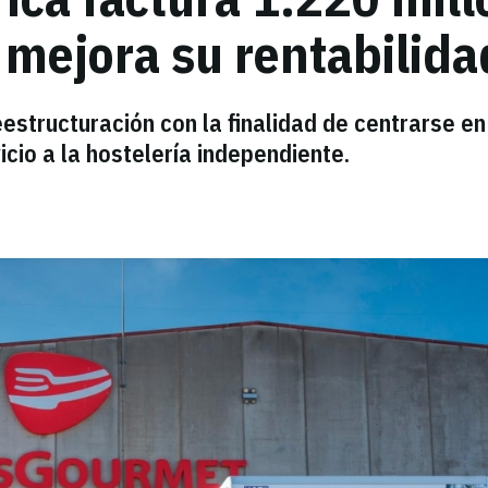
mejora su rentabilida
estructuración con la finalidad de centrarse en
cio a la hostelería independiente.