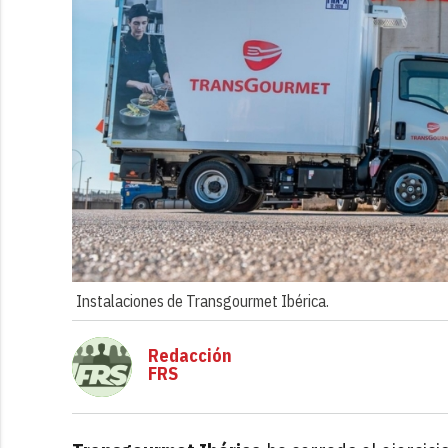
Instalaciones de Transgourmet Ibérica.
Redacción
FRS