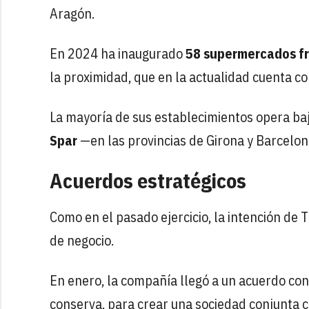
Aragón.
En 2024 ha inaugurado
58 supermercados f
la proximidad, que en la actualidad cuenta c
La mayoría de sus establecimientos opera ba
Spar
—en las provincias de Girona y Barcelo
Acuerdos estratégicos
Como en el pasado ejercicio, la intención de
de negocio.
En enero, la compañía llegó a un acuerdo co
conserva, para crear una sociedad conjunta c