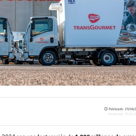
Publicado: 29/04/2
Actualizado: 29/04/