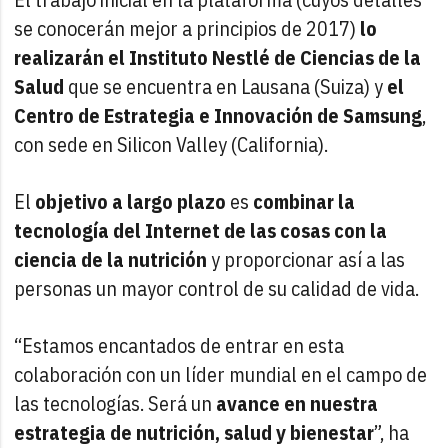
se conocerán mejor a principios de 2017)
lo
realizarán el Instituto Nestlé de Ciencias de la
Salud
que se encuentra en Lausana (Suiza) y
el
Centro de Estrategia e Innovación de Samsung
,
con sede en Silicon Valley (California).
El
objetivo a largo plazo
es
combinar la
tecnología del Internet de las cosas con la
ciencia de la nutrición
y proporcionar así a las
personas un mayor control de su calidad de vida.
“Estamos encantados de entrar en esta
colaboración con un líder mundial en el campo de
las tecnologías. Será un
avance en nuestra
estrategia de nutrición, salud y bienestar
”, ha