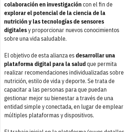
colaboración en investigación
con el fin de
explorar el potencial de la ciencia de la
nutrición y las tecnologías de sensores
digitales
y proporcionar nuevos conocimientos
sobre una vida saludable.
El objetivo de esta alianza es
desarrollar una
plataforma digital para la salud
que permita
realizar recomendaciones individualizadas sobre
nutrición, estilo de vida y deporte. Se trata de
capacitar a las personas para que puedan
gestionar mejor su bienestar a través de una
entidad simple y conectada, en lugar de emplear
múltiples plataformas y dispositivos.
El trabajo inicial en la plataforma (cuyos detalles