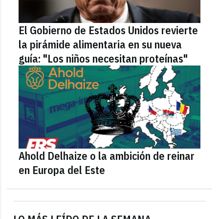
El Gobierno de Estados Unidos revierte
la pirámide alimentaria en su nueva
guía: "Los niños necesitan proteínas"
Ahold Delhaize o la ambición de reinar
en Europa del Este