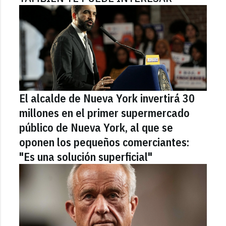
El alcalde de Nueva York invertirá 30
millones en el primer supermercado
público de Nueva York, al que se
oponen los pequeños comerciantes:
"Es una solución superficial"