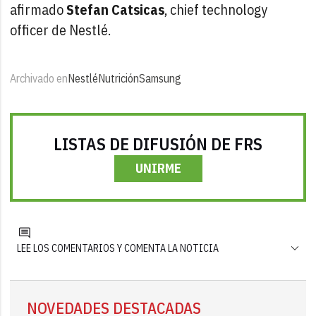
afirmado
Stefan Catsicas
, chief technology
officer de Nestlé.
Archivado en
Nestlé
Nutrición
Samsung
LISTAS DE DIFUSIÓN DE FRS
UNIRME
LEE LOS COMENTARIOS Y COMENTA LA NOTICIA
NOVEDADES DESTACADAS