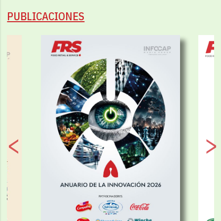
PUBLICACIONES