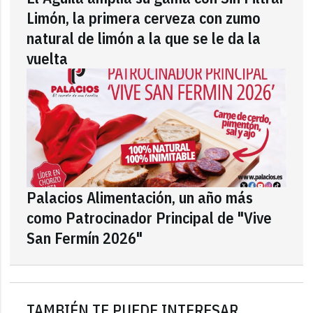
Limón, la primera cerveza con zumo
natural de limón a la que se le da la
vuelta
Palacios Alimentación, un año más
como Patrocinador Principal de "Vive
San Fermín 2026"
TAMBIÉN TE PUEDE INTERESAR