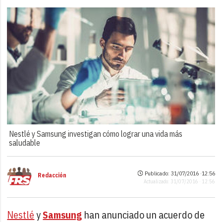
Nestlé y Samsung investigan cómo lograr una vida más
saludable
Publicado: 31/07/2016 ·
12:56
Redacción
Actualizado: 31/07/2016 · 12:56
Nestlé
y
Samsung
han anunciado un acuerdo de