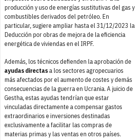
producción y uso de energías sustitutivas del gas y
combustibles derivados del petróleo. En
particular, sugiere ampliar hasta el 31/12/2023 la
Deducción por obras de mejora de la eficiencia
energética de viviendas en el IRPF.
Además, los técnicos defienden la aprobación de
ayudas directas
a los sectores agropecuarios
más afectados por el aumento de costes y demás
consecuencias de la guerra en Ucrania. A juicio de
Gestha, estas ayudas tendrían que estar
vinculadas directamente a compensar gastos
extraordinarios e inversiones destinadas
exclusivamente a facilitar las compras de
materias primas y las ventas en otros países.