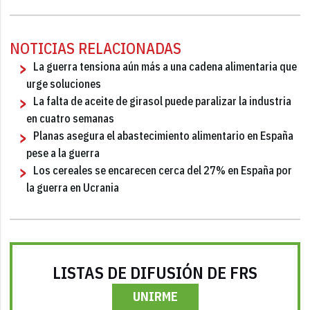
NOTICIAS RELACIONADAS
La guerra tensiona aún más a una cadena alimentaria que
urge soluciones
La falta de aceite de girasol puede paralizar la industria
en cuatro semanas
Planas asegura el abastecimiento alimentario en España
pese a la guerra
Los cereales se encarecen cerca del 27% en España por
la guerra en Ucrania
LISTAS DE DIFUSIÓN DE FRS
UNIRME