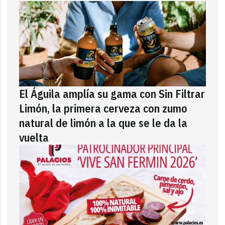
El Águila amplía su gama con Sin Filtrar
Limón, la primera cerveza con zumo
natural de limón a la que se le da la
vuelta