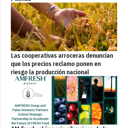
Las cooperativas arroceras denuncian
que los precios reclamo ponen en
riesgo la producción nacional