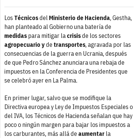
Los
Técnicos
del
Ministerio de Hacienda
, Gestha,
han planteado al Gobierno una batería de
medidas
para mitigar la
crisis
de los sectores
agropecuario y
de
transportes
, agravada por las
consecuencias de la guerra en Ucrania, después
de que Pedro Sánchez anunciara una rebaja de
impuestos en la Conferencia de Presidentes que
se celebró ayer en La Palma.
En primer lugar, salvo que se modifique la
Directiva europea y Ley de Impuestos Especiales o
del IVA, los Técnicos de Hacienda señalan que hay
poco o ningún margen para bajar los impuestos a
los carburantes, más allá de
aumentar
la