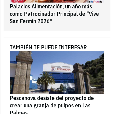
Palacios Alimentación, un año más
como Patrocinador Principal de "Vive
San Fermín 2026"
TAMBIÉN TE PUEDE INTERESAR
Pescanova desiste del proyecto de
crear una granja de pulpos en Las
Palmas