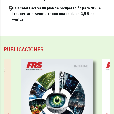
5
Beiersdorf activa un plan de recuperación para NIVEA
tras cerrar el semestre con una caída del 3,5% en
ventas
PUBLICACIONES