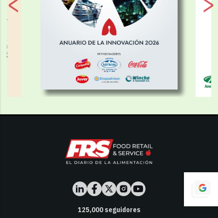
125,000
seguidores