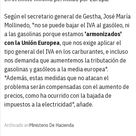
Según el secretario general de Gestha, José María
Mollinedo, "no se puede bajar el IVA al gasóleo, ni
a las gasolinas porque estamos
'armonizados'
con la Unión Europea
, que nos exige aplicar el
tipo general del IVA en los carburantes, e incluso
nos demanda que aumentemos la tributación de
gasolinas y gasóleos a la media europea".
"Además, estas medidas que no atacan el
problema serán compensadas con el aumento de
precios, como ha ocurrido con la bajada de
impuestos a la electricidad", añade.
Archivado en
Ministerio De Hacienda