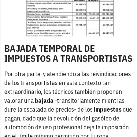
BAJADA TEMPORAL DE
IMPUESTOS A TRANSPORTISTAS
Por otra parte, y atendiendo a las reivindicaciones
de los transportistas en este contexto tan
extraordinario, los técnicos también proponen
valorar una
bajada
-transitoriamente mientras
dure la escalada de precios- de los
impuestos
que
pagan, dado que la devolución del gasóleo de
automoción de uso profesional deja la imposición
en el límite mínimo permitido por Europa.