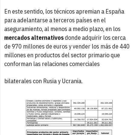
En este sentido, los técnicos apremian a España
para adelantarse a terceros países en el
aseguramiento, al menos a medio plazo, en los
mercados alternativos
donde adquirir los cerca
de 970 millones de euros y vender los más de 440
millones en productos del sector primario que
conforman las relaciones comerciales
bilaterales con Rusia y Ucrania.