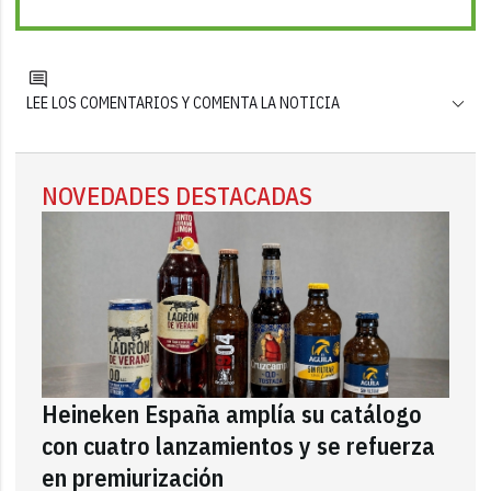
LEE LOS COMENTARIOS Y COMENTA LA NOTICIA
NOVEDADES DESTACADAS
Heineken España amplía su catálogo
con cuatro lanzamientos y se refuerza
en premiurización