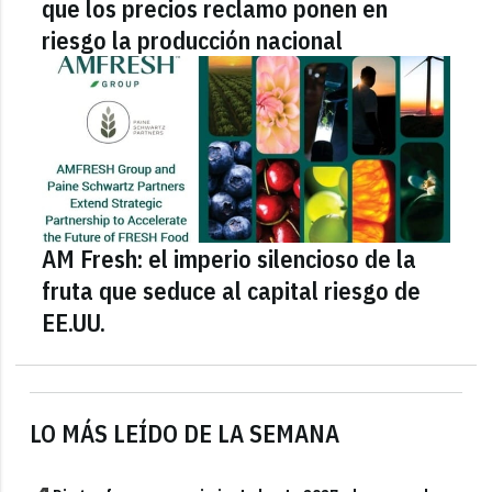
que los precios reclamo ponen en
riesgo la producción nacional
AM Fresh: el imperio silencioso de la
fruta que seduce al capital riesgo de
EE.UU.
LO MÁS LEÍDO DE LA SEMANA