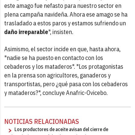
este amago fue nefasto para nuestro sector en
plena campaña navideña. Ahora ese amago se ha
trasladado a estos paros y estamos sufriendo un
daño irreparable
", insisten.
Asimismo, el sector incide en que, hasta ahora,
"nadie se ha puesto en contacto con los
cebaderos y los mataderos". "Los protagonistas
en la prensa son agricultores, ganaderos y
transportistas, pero ¿qué pasa con los cebaderos
y mataderos?", concluye Anafric-Ovicebo.
NOTICIAS RELACIONADAS
Los productores de aceite avisan del cierre de