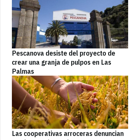
Pescanova desiste del proyecto de
crear una granja de pulpos en Las
Palmas
Las cooperativas arroceras denuncian