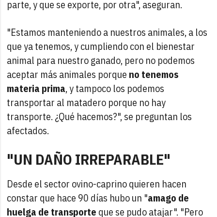
parte, y que se exporte, por otra", aseguran.
"Estamos manteniendo a nuestros animales, a los
que ya tenemos, y cumpliendo con el bienestar
animal para nuestro ganado, pero no podemos
aceptar más animales porque
no tenemos
materia prima
, y tampoco los podemos
transportar al matadero porque no hay
transporte. ¿Qué hacemos?", se preguntan los
afectados.
"UN DAÑO IRREPARABLE"
Desde el sector ovino-caprino quieren hacen
constar que hace 90 días hubo un "
amago de
huelga de transporte
que se pudo atajar". "Pero