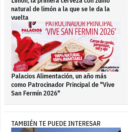
Limón, la primera cerveza con zumo
natural de limón a la que se le da la
vuelta
Palacios Alimentación, un año más
como Patrocinador Principal de "Vive
San Fermín 2026"
TAMBIÉN TE PUEDE INTERESAR