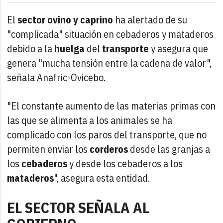
El
sector ovino y caprino
ha alertado de su
"complicada" situación en cebaderos y mataderos
debido a la
huelga
del
transporte
y asegura que
genera "mucha tensión entre la cadena de valor",
señala Anafric-Ovicebo.
"El constante aumento de las materias primas con
las que se alimenta a los animales se ha
complicado con los paros del transporte, que no
permiten enviar los
corderos
desde las granjas a
los
cebaderos
y desde los cebaderos a los
mataderos
", asegura esta entidad.
EL SECTOR SEÑALA AL