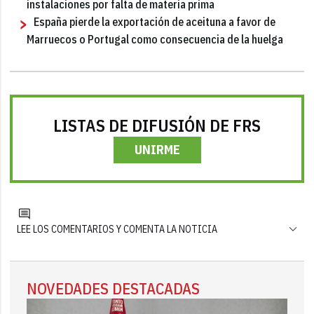
instalaciones por falta de materia prima
España pierde la exportación de aceituna a favor de
Marruecos o Portugal como consecuencia de la huelga
LISTAS DE DIFUSIÓN DE FRS
UNIRME
LEE LOS COMENTARIOS Y COMENTA LA NOTICIA
NOVEDADES DESTACADAS