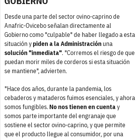
GOBIERNO
Desde una parte del sector ovino-caprino de
Anafric-Ovicebo señalan directamente al
Gobierno como "culpable" de haber llegado a esta
situación y
piden a la Administración
una
solución "inmediata"
. "Corremos el riesgo de que
puedan morir miles de corderos si esta situación
se mantiene", advierten.
"Hace dos años, durante la pandemia, los
cebaderos y mataderos fuimos esenciales, y ahora
somos fungibles.
No nos tienen en cuenta
y
somos parte importante del engranaje que
sostiene el sector ovino-caprino, y que permite
que el producto llegue al consumidor, por una