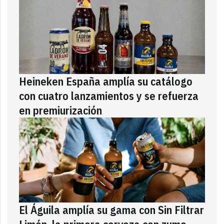
Heineken España amplía su catálogo
con cuatro lanzamientos y se refuerza
en premiurización
El Águila amplía su gama con Sin Filtrar