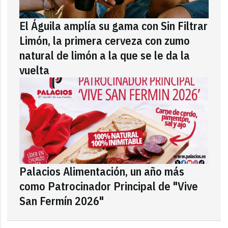
El Águila amplía su gama con Sin Filtrar
Limón, la primera cerveza con zumo
natural de limón a la que se le da la
vuelta
Palacios Alimentación, un año más
como Patrocinador Principal de "Vive
San Fermín 2026"