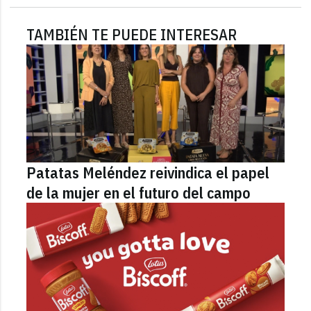
TAMBIÉN TE PUEDE INTERESAR
Patatas Meléndez reivindica el papel
de la mujer en el futuro del campo