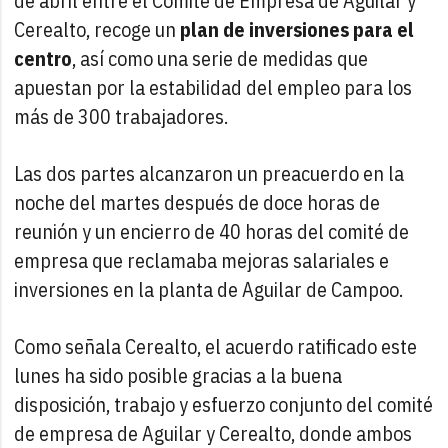
de abril entre el Comité de Empresa de Aguilar y
Cerealto, recoge un
plan de inversiones para el
centro
, así como una serie de medidas que
apuestan por la estabilidad del empleo para los
más de 300 trabajadores.
Las dos partes alcanzaron un preacuerdo en la
noche del martes después de doce horas de
reunión y un encierro de 40 horas del comité de
empresa que reclamaba mejoras salariales e
inversiones en la planta de Aguilar de Campoo.
Como señala Cerealto, el acuerdo ratificado este
lunes ha sido posible gracias a la buena
disposición, trabajo y esfuerzo conjunto del comité
de empresa de Aguilar y Cerealto, donde ambos