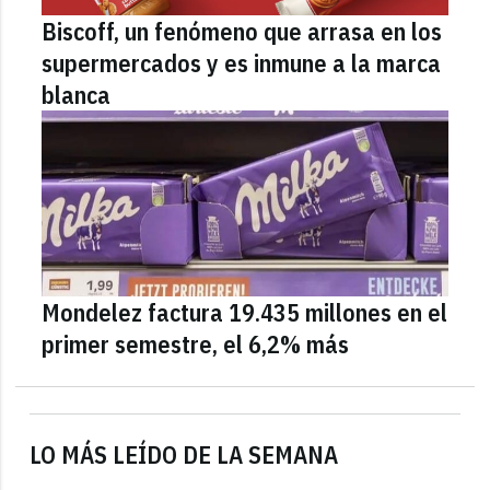
Biscoff, un fenómeno que arrasa en los
supermercados y es inmune a la marca
blanca
Mondelez factura 19.435 millones en el
primer semestre, el 6,2% más
LO MÁS LEÍDO DE LA SEMANA