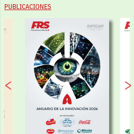
PUBLICACIONES