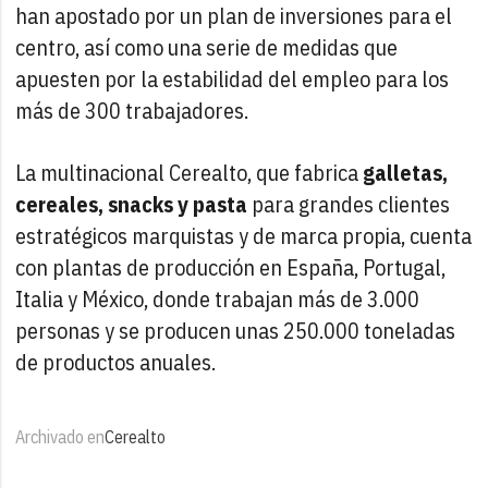
han apostado por un plan de inversiones para el
centro, así como una serie de medidas que
apuesten por la estabilidad del empleo para los
más de 300 trabajadores.
La multinacional Cerealto, que fabrica
galletas,
cereales, snacks y pasta
para grandes clientes
estratégicos marquistas y de marca propia, cuenta
con plantas de producción en España, Portugal,
Italia y México, donde trabajan más de 3.000
personas y se producen unas 250.000 toneladas
de productos anuales.
Archivado en
Cerealto