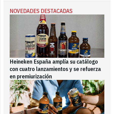
NOVEDADES DESTACADAS
Heineken España amplía su catálogo
con cuatro lanzamientos y se refuerza
en premiurización