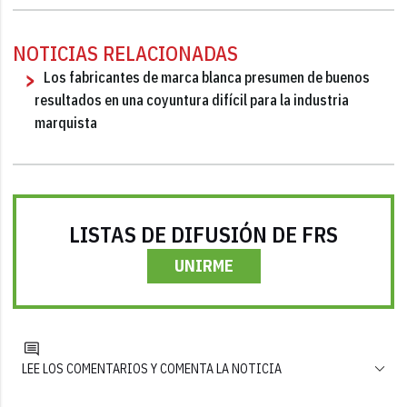
NOTICIAS RELACIONADAS
Los fabricantes de marca blanca presumen de buenos
resultados en una coyuntura difícil para la industria
marquista
LISTAS DE DIFUSIÓN DE FRS
UNIRME
LEE LOS COMENTARIOS Y COMENTA LA NOTICIA