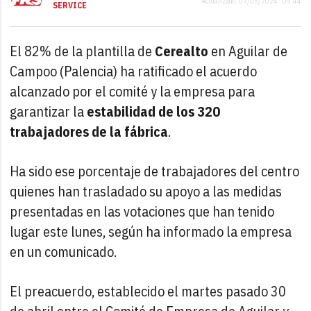
Actualizado: 07/05/2024 · 09:44
SERVICE
El 82% de la plantilla de
Cerealto
en Aguilar de
Campoo (Palencia) ha ratificado el acuerdo
alcanzado por el comité y la empresa para
garantizar la
estabilidad de los 320
trabajadores de la fábrica
.
Ha sido ese porcentaje de trabajadores del centro
quienes han trasladado su apoyo a las medidas
presentadas en las votaciones que han tenido
lugar este lunes, según ha informado la empresa
en un comunicado.
El preacuerdo, establecido el martes pasado 30