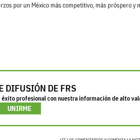
fuerzos por un México más competitivo, más próspero y 
E DIFUSIÓN DE FRS
éxito profesional con nuestra información de alto val
UNIRME