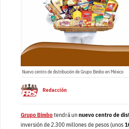
Nuevo centro de distribución de Grupo Bimbo en México
Redacción
Grupo Bimbo
tendrá un
nuevo centro de dis
inversión de 2.300 millones de pesos (unos
1