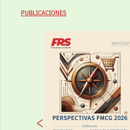
PUBLICACIONES