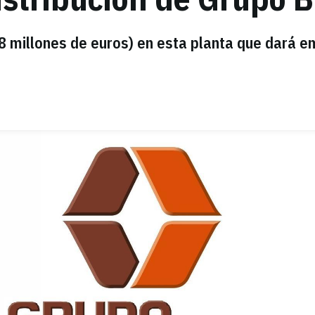
,8 millones de euros) en esta planta que dará 