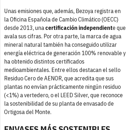
Unas emisiones que, además, Bezoya registra en
la Oficina Española de Cambio Climático (OECC)
desde 2013, una
certificación independient
e que
avala sus cifras. Por otra parte, la marca de agua
mineral natural también ha conseguido utilizar
energía eléctrica de generación 100% renovable y
ha obtenido distintos certificados
medioambientales. Entre ellos destacan el sello
Residuo Cero de AENOR, que acredita que sus
plantas no envían prácticamente ningún residuo
(<1%) a vertedero, o el LEED Silver, que reconoce
la sostenibilidad de su planta de envasado de
Ortigosa del Monte.
ENVASES MÁS SOSTENIBLES