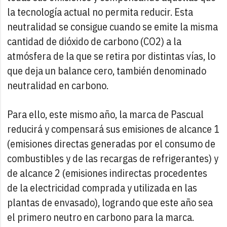
la tecnología actual no permita reducir. Esta
neutralidad se consigue cuando se emite la misma
cantidad de dióxido de carbono (CO2) a la
atmósfera de la que se retira por distintas vías, lo
que deja un balance cero, también denominado
neutralidad en carbono.
Para ello, este mismo año, la marca de Pascual
reducirá y compensará sus emisiones de alcance 1
(emisiones directas generadas por el consumo de
combustibles y de las recargas de refrigerantes) y
de alcance 2 (emisiones indirectas procedentes
de la electricidad comprada y utilizada en las
plantas de envasado), logrando que este año sea
el primero neutro en carbono para la marca.