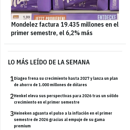
Mondelez factura 19.435 millones en el
primer semestre, el 6,2% más
LO MÁS LEÍDO DE LA SEMANA
1
Diageo frena su crecimiento hasta 2027 y lanza un plan
de ahorro de 1.000 millones de dólares
2
Henkel eleva sus perspectivas para 2026 tras un sólido
crecimiento en el primer semestre
3
Heineken aguanta el pulso a la inflación en el primer
semestre de 2026 gracias al empuje de su gama
premium