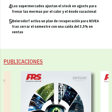
4
Los supermercados ajustan el stock en agosto para
frenar las mermas por el calor y el éxodo vacacional
5
Beiersdorf activa un plan de recuperación para NIVEA
tras cerrar el semestre con una caída del 3,5% en
ventas
PUBLICACIONES