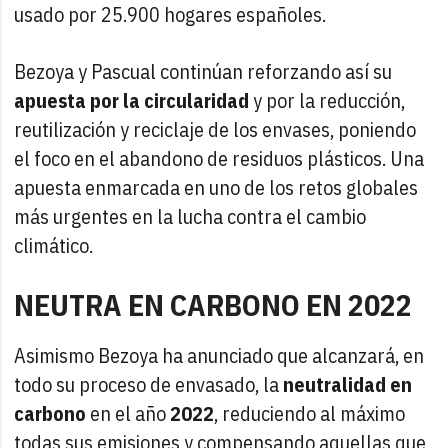
usado por 25.900 hogares españoles.
Bezoya y Pascual continúan reforzando así su
apuesta por la circularidad
y por la reducción,
reutilización y reciclaje de los envases, poniendo
el foco en el abandono de residuos plásticos. Una
apuesta enmarcada en uno de los retos globales
más urgentes en la lucha contra el cambio
climático.
NEUTRA EN CARBONO EN 2022
Asimismo Bezoya ha anunciado que alcanzará, en
todo su proceso de envasado, la
neutralidad en
carbono
en el año
2022
, reduciendo al máximo
todas sus emisiones y compensando aquellas que