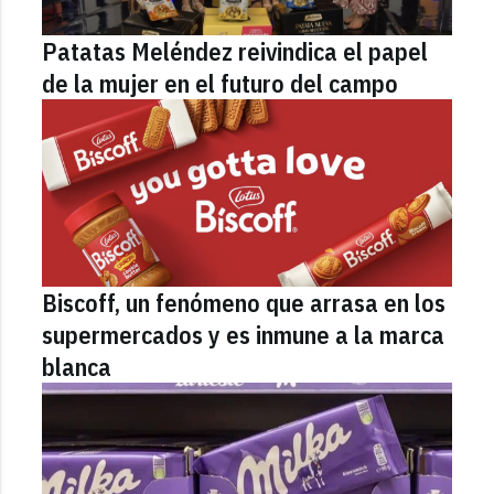
Patatas Meléndez reivindica el papel
de la mujer en el futuro del campo
Biscoff, un fenómeno que arrasa en los
supermercados y es inmune a la marca
blanca