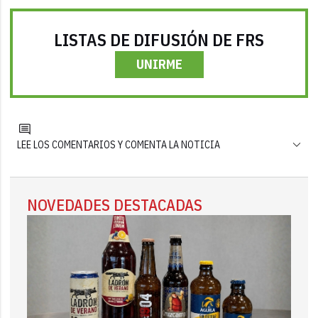
LISTAS DE DIFUSIÓN DE FRS
UNIRME
LEE LOS COMENTARIOS Y COMENTA LA NOTICIA
NOVEDADES DESTACADAS