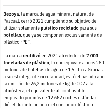
Bezoya
, la marca de agua mineral natural de
Pascual, cerró 2021 cumpliendo su objetivo de
utilizar solamente
plástico reciclado
para sus
botellas
, que ya se componen exclusivamente de
plástico rPET.
La marca
reutilizó
en 2021 alrededor de
7.000
toneladas de plástico
, lo que equivale a unos 280
millones de botellas de agua de 1,5 litros. Gracias
a su estrategia de circularidad, evitó el pasado año
la emisión de 26,2 millones de kg de CO2 a la
atmósfera, el equivalente al combustible
empleado por más de 12.682 coches estándar
diésel durante un año o el consumo eléctrico