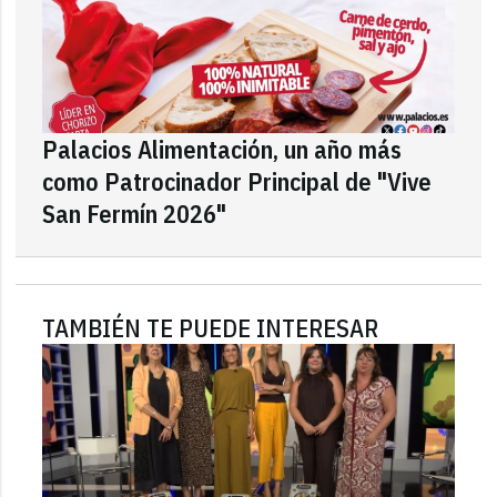
Palacios Alimentación, un año más
como Patrocinador Principal de "Vive
San Fermín 2026"
TAMBIÉN TE PUEDE INTERESAR