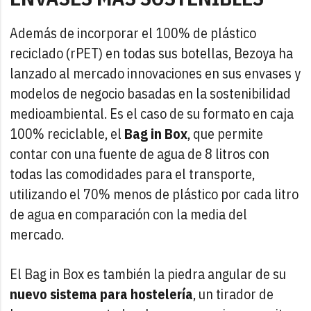
Además de incorporar el 100% de plástico
reciclado (rPET) en todas sus botellas, Bezoya ha
lanzado al mercado innovaciones en sus envases y
modelos de negocio basadas en la sostenibilidad
medioambiental. Es el caso de su formato en caja
100% reciclable, el
Bag in Box
, que permite
contar con una fuente de agua de 8 litros con
todas las comodidades para el transporte,
utilizando el 70% menos de plástico por cada litro
de agua en comparación con la media del
mercado.
El Bag in Box es también la piedra angular de su
nuevo sistema para hostelería
, un tirador de