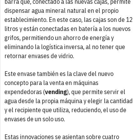
barra que, conectado a las nuevas cajas, permite
dispensar agua mineral natural en el propio
establecimiento. En este caso, las cajas son de 12
litros y están conectadas en batería a los nuevos
grifos, permitiendo un ahorro de energía y
eliminando la logística inversa, al no tener que
retornar envases de vidrio.
Este envase también es la clave del nuevo
concepto para la venta en máquinas
expendedoras (
vending
), que permite servir el
agua desde la propia máquina y elegir la cantidad
y el recipiente que utiliza, reduciendo, el uso de
envases de un solo uso.
Estas innovaciones se asientan sobre cuatro