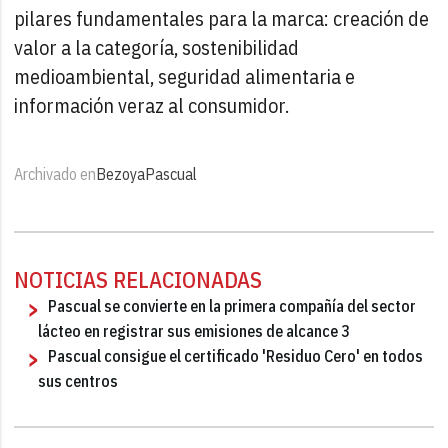
pilares fundamentales para la marca: creación de
valor a la categoría, sostenibilidad
medioambiental, seguridad alimentaria e
información veraz al consumidor.
Archivado en
Bezoya
Pascual
NOTICIAS RELACIONADAS
Pascual se convierte en la primera compañía del sector
lácteo en registrar sus emisiones de alcance 3
Pascual consigue el certificado 'Residuo Cero' en todos
sus centros