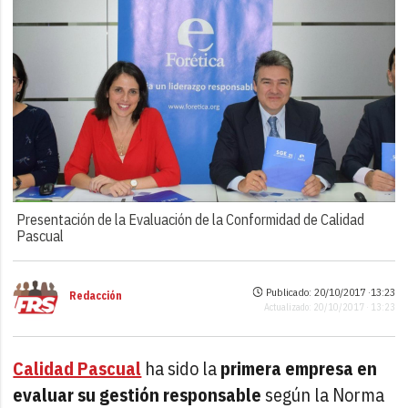
Presentación de la Evaluación de la Conformidad de Calidad
Pascual
Publicado: 20/10/2017 ·
13:23
Redacción
Actualizado: 20/10/2017 · 13:23
Calidad Pascual
ha sido la
primera empresa en
evaluar su gestión responsable
según la Norma