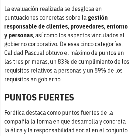
La evaluación realizada se desglosa en
puntuaciones concretas sobre la
gestión
responsable de clientes, proveedores, entorno
y personas
, así como los aspectos vinculados al
gobierno corporativo. De esas cinco categorías,
Calidad Pascual obtuvo el máximo de puntos en
las tres primeras, un 83% de cumplimiento de los
requisitos relativos a personas y un 89% de los
requisitos en gobierno.
PUNTOS FUERTES
Forética destaca como puntos fuertes de la
compañía la forma en que desarrolla y concreta
la ética y la responsabilidad social en el conjunto