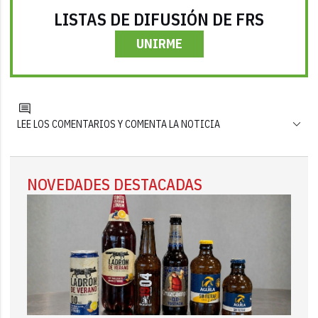
LISTAS DE DIFUSIÓN DE FRS
UNIRME
LEE LOS COMENTARIOS Y COMENTA LA NOTICIA
NOVEDADES DESTACADAS