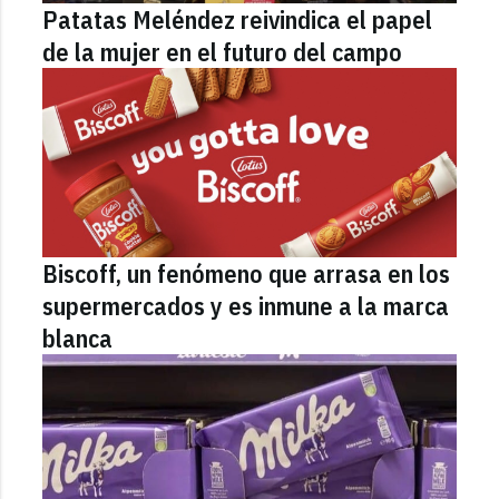
Patatas Meléndez reivindica el papel
de la mujer en el futuro del campo
Biscoff, un fenómeno que arrasa en los
supermercados y es inmune a la marca
blanca