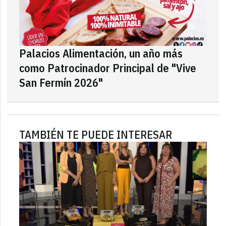
Palacios Alimentación, un año más
como Patrocinador Principal de "Vive
San Fermín 2026"
TAMBIÉN TE PUEDE INTERESAR