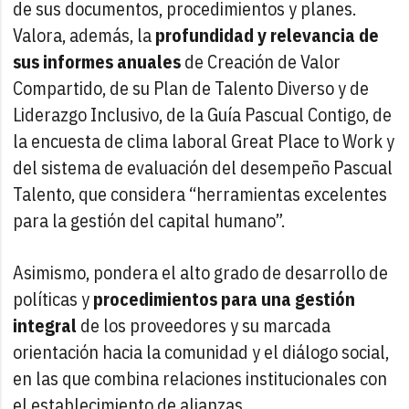
de sus documentos, procedimientos y planes.
Valora, además, la
profundidad y relevancia de
sus informes anuales
de Creación de Valor
Compartido, de su Plan de Talento Diverso y de
Liderazgo Inclusivo, de la Guía Pascual Contigo, de
la encuesta de clima laboral Great Place to Work y
del sistema de evaluación del desempeño Pascual
Talento, que considera “herramientas excelentes
para la gestión del capital humano”.
Asimismo, pondera el alto grado de desarrollo de
políticas y
procedimientos para una gestión
integral
de los proveedores y su marcada
orientación hacia la comunidad y el diálogo social,
en las que combina relaciones institucionales con
el establecimiento de alianzas.