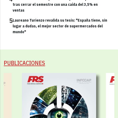
tras cerrar el semestre con una caída del 3,5% en
ventas
5
Laureano Turienzo revalida su tesis: "España tiene, sin
lugar a dudas, el mejor sector de supermercados del
mundo"
PUBLICACIONES