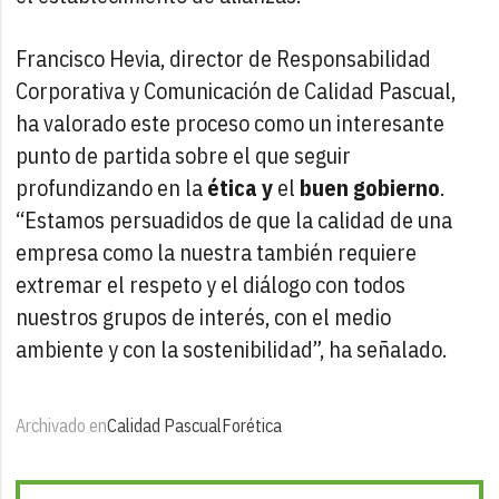
Francisco Hevia, director de Responsabilidad
Corporativa y Comunicación de Calidad Pascual,
ha valorado este proceso como un interesante
punto de partida sobre el que seguir
profundizando en la
ética y
el
buen gobierno
.
“Estamos persuadidos de que la calidad de una
empresa como la nuestra también requiere
extremar el respeto y el diálogo con todos
nuestros grupos de interés, con el medio
ambiente y con la sostenibilidad”, ha señalado.
Archivado en
Calidad Pascual
Forética