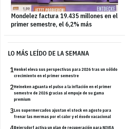
Mondelez factura 19.435 millones en el
primer semestre, el 6,2% más
LO MÁS LEÍDO DE LA SEMANA
1
Henkel eleva sus perspectivas para 2026 tras un sólido
crecimiento en el primer semestre
2
Heineken aguanta el pulso a la inflación en el primer
semestre de 2026 gracias al empuje de su gama
premium
3
Los supermercados ajustan el stock en agosto para
frenar las mermas por el calor y el éxodo vacacional
4
Beiersdorf activa un plan de recuperación para NIVEA