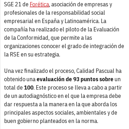
SGE 21 de
Forética
, asociación de empresas y
profesionales de la responsabilidad social
empresarial en España y Latinoamérica. La
compañía ha realizado el piloto de la Evaluación
de la Conformidad, que permite a las
organizaciones conocer el grado de integración de
la RSE en su estrategia.
Una vez finalizado el proceso, Calidad Pascual ha
obtenido una
evaluación de 93 puntos sobre
un
total de
100
. Este proceso se lleva a cabo a partir
de un autodiagnóstico en el que la empresa debe
dar respuesta a la manera en la que aborda los
principales aspectos sociales, ambientales y de
buen gobierno planteados en la norma.