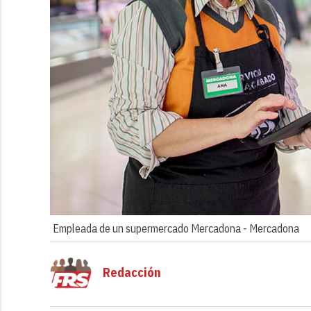
Empleada de un supermercado Mercadona -
Mercadona
Redacción