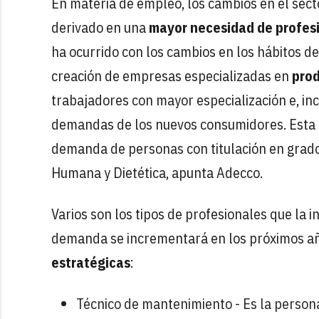
En materia de empleo, los cambios en el sect
derivado en una
mayor necesidad de profesi
ha ocurrido con los cambios en los hábitos d
creación de empresas especializadas en
prod
trabajadores con mayor especialización e, in
demandas de los nuevos consumidores. Esta n
demanda de personas con titulación en grados
Humana y Dietética, apunta Adecco.
Varios son los tipos de profesionales que la 
demanda se incrementará en los próximos a
estratégicas
:
Técnico de mantenimiento - Es la person