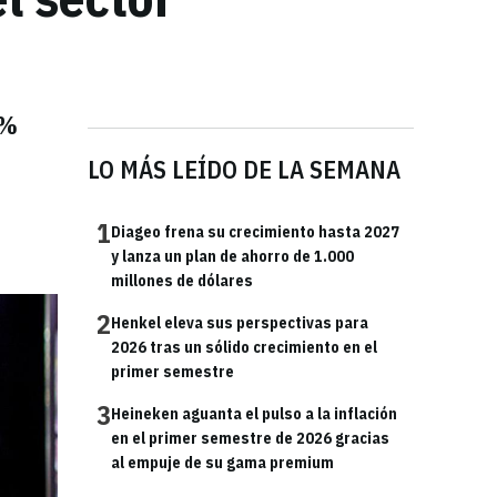
5%
LO MÁS LEÍDO DE LA SEMANA
1
Diageo frena su crecimiento hasta 2027
y lanza un plan de ahorro de 1.000
millones de dólares
2
Henkel eleva sus perspectivas para
2026 tras un sólido crecimiento en el
primer semestre
3
Heineken aguanta el pulso a la inflación
en el primer semestre de 2026 gracias
al empuje de su gama premium