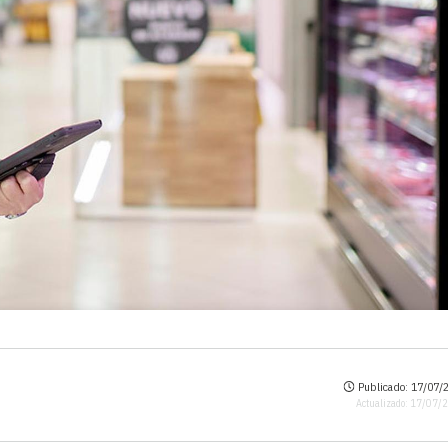
Publicado: 17/07/2
Actualizado: 17/07/