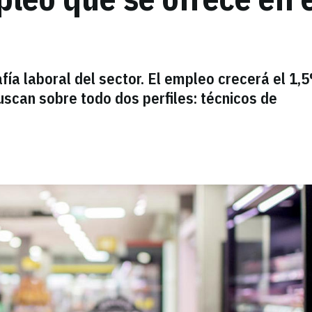
fía laboral del sector. El empleo crecerá el 1,
uscan sobre todo dos perfiles: técnicos de