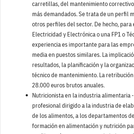
carretillas, del mantenimiento correctivo 
más demandados. Se trata de un perfil m
otros perfiles del sector. De hecho, para
Electricidad y Electrónica o una FP1 o T
experiencia es importante para las empre
media en puestos similares. La implicació
resultados, la planificación y la organiz
técnico de mantenimiento. La retribución
28.000 euros brutos anuales.
Nutricionista en la industria alimentaria -
profesional dirigido a la industria de ela
de los alimentos, a los departamentos de 
formación en alimentación y nutrición p