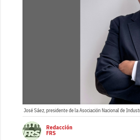
José Sáez, presidente de la Asociación Nacional de Industri
Redacción
FRS