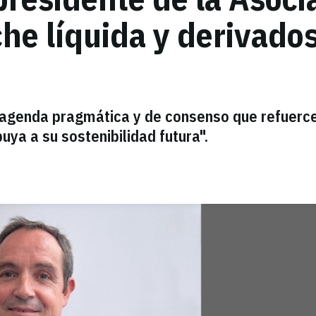
che líquida y derivados
 agenda pragmática y de consenso que refuerce
uya a su sostenibilidad futura".