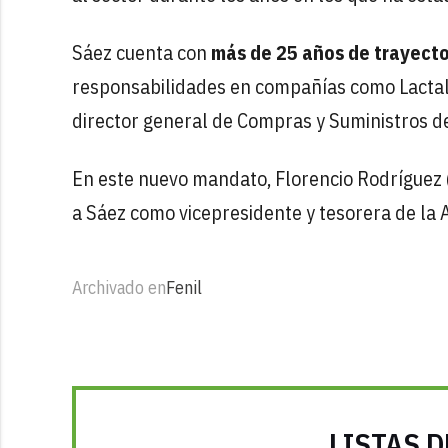
Sáez cuenta con
más de 25 años de trayecto
responsabilidades en compañías como Lactali
director general de Compras y Suministros de
En este nuevo mandato, Florencio Rodríguez
a Sáez como vicepresidente y tesorera de la 
Archivado en
Fenil
LISTAS D