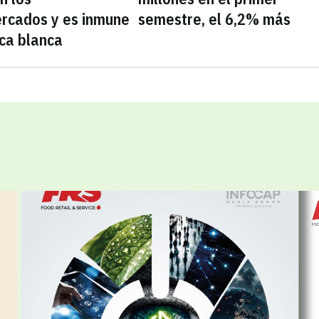
rcados y es inmune
semestre, el 6,2% más
ca blanca