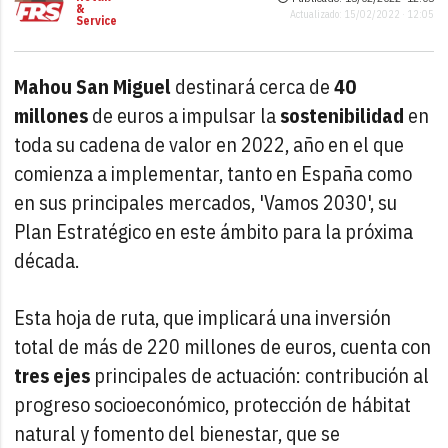
&
Actualizado: 15/02/2022 · 12:05
Service
Mahou San Miguel
destinará cerca de
40
millones
de euros a impulsar la
sostenibilidad
en
toda su cadena de valor en 2022, año en el que
comienza a implementar, tanto en España como
en sus principales mercados, 'Vamos 2030', su
Plan Estratégico en este ámbito para la próxima
década.
Esta hoja de ruta, que implicará una inversión
total de más de 220 millones de euros, cuenta con
tres ejes
principales de actuación: contribución al
progreso socioeconómico, protección de hábitat
natural y fomento del bienestar, que se