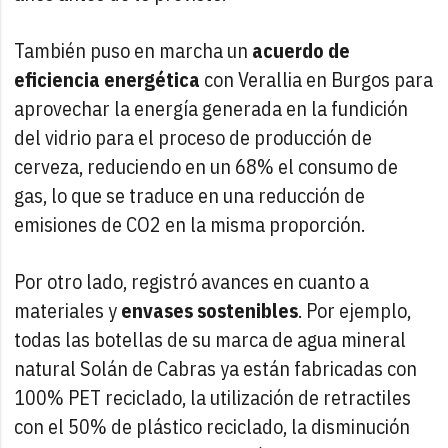
También puso en marcha un
acuerdo de
eficiencia energética
con Verallia en Burgos para
aprovechar la energía generada en la fundición
del vidrio para el proceso de producción de
cerveza, reduciendo en un 68% el consumo de
gas, lo que se traduce en una reducción de
emisiones de CO2 en la misma proporción.
Por otro lado, registró avances en cuanto a
materiales y
envases sostenibles
. Por ejemplo,
todas las botellas de su marca de agua mineral
natural Solán de Cabras ya están fabricadas con
100% PET reciclado, la utilización de retractiles
con el 50% de plástico reciclado, la disminución