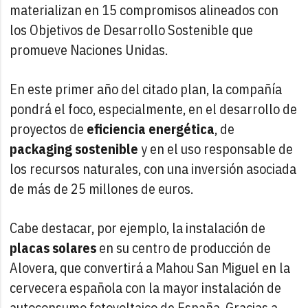
materializan en 15 compromisos alineados con
los Objetivos de Desarrollo Sostenible que
promueve Naciones Unidas.
En este primer año del citado plan, la compañía
pondrá el foco, especialmente, en el desarrollo de
proyectos de
eficiencia energética
, de
packaging sostenible
y en el uso responsable de
los recursos naturales, con una inversión asociada
de más de 25 millones de euros.
Cabe destacar, por ejemplo, la instalación de
placas solares
en su centro de producción de
Alovera, que convertirá a Mahou San Miguel en la
cervecera española con la mayor instalación de
autoconsumo fotovoltaico de España. Gracias a