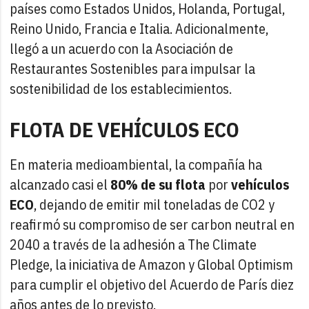
países como Estados Unidos, Holanda, Portugal,
Reino Unido, Francia e Italia. Adicionalmente,
llegó a un acuerdo con la Asociación de
Restaurantes Sostenibles para impulsar la
sostenibilidad de los establecimientos.
FLOTA DE VEHÍCULOS ECO
En materia medioambiental, la compañía ha
alcanzado casi el
80% de su flota
por
vehículos
ECO
, dejando de emitir mil toneladas de CO2 y
reafirmó su compromiso de ser carbon neutral en
2040 a través de la adhesión a The Climate
Pledge, la iniciativa de Amazon y Global Optimism
para cumplir el objetivo del Acuerdo de París diez
años antes de lo previsto.