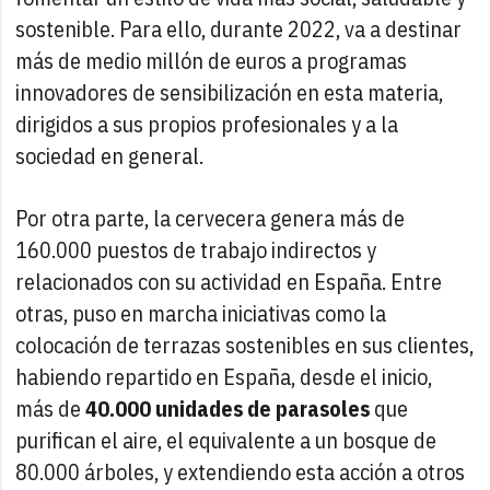
sostenible. Para ello, durante 2022, va a destinar
más de medio millón de euros a programas
innovadores de sensibilización en esta materia,
dirigidos a sus propios profesionales y a la
sociedad en general.
Por otra parte, la cervecera genera más de
160.000 puestos de trabajo indirectos y
relacionados con su actividad en España. Entre
otras, puso en marcha iniciativas como la
colocación de terrazas sostenibles en sus clientes,
habiendo repartido en España, desde el inicio,
más de
40.000 unidades de parasoles
que
purifican el aire, el equivalente a un bosque de
80.000 árboles, y extendiendo esta acción a otros