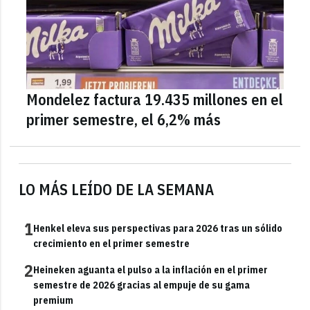
Mondelez factura 19.435 millones en el
primer semestre, el 6,2% más
LO MÁS LEÍDO DE LA SEMANA
1
Henkel eleva sus perspectivas para 2026 tras un sólido
crecimiento en el primer semestre
2
Heineken aguanta el pulso a la inflación en el primer
semestre de 2026 gracias al empuje de su gama
premium