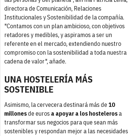
directora de Comunicación, Relaciones
Institucionales y Sostenibilidad de la compañía.
"Contamos con un plan ambicioso, con objetivos
retadores y medibles, y aspiramos a ser un
referente en el mercado, extendiendo nuestro
compromiso con la sostenibilidad a toda nuestra
cadena de valor", añade.
UNA HOSTELERÍA MÁS
SOSTENIBLE
Asimismo, la cervecera destinará más de
10
millones
de euros
a apoyar a los hosteleros
a
transformar sus negocios para que sean más
sostenibles y respondan mejor a las necesidades