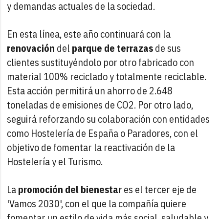
y demandas actuales de la sociedad.
En esta línea, este año continuará con la
renovación
del
parque de terrazas
de sus
clientes sustituyéndolo por otro fabricado con
material 100% reciclado y totalmente reciclable.
Esta acción permitirá un ahorro de 2.648
toneladas de emisiones de CO2. Por otro lado,
seguirá reforzando su colaboración con entidades
como Hostelería de España o Paradores, con el
objetivo de fomentar la reactivación de la
Hostelería y el Turismo.
La
promoción del bienestar
es el tercer eje de
'Vamos 2030', con el que la compañía quiere
fomentar un estilo de vida más social, saludable y