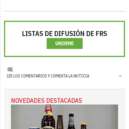
LISTAS DE DIFUSIÓN DE FRS
UNIRME
LEE LOS COMENTARIOS Y COMENTA LA NOTICIA
NOVEDADES DESTACADAS