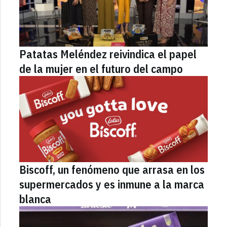
Patatas Meléndez reivindica el papel
de la mujer en el futuro del campo
Biscoff, un fenómeno que arrasa en los
supermercados y es inmune a la marca
blanca