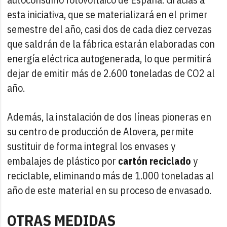
esta iniciativa, que se materializará en el primer
semestre del año, casi dos de cada diez cervezas
que saldrán de la fábrica estarán elaboradas con
energía eléctrica autogenerada, lo que permitirá
dejar de emitir más de 2.600 toneladas de CO2 al
año.
Además, la instalación de dos líneas pioneras en
su centro de producción de Alovera, permite
sustituir de forma integral los envases y
embalajes de plástico por
cartón reciclado
y
reciclable, eliminando más de 1.000 toneladas al
año de este material en su proceso de envasado.
OTRAS MEDIDAS