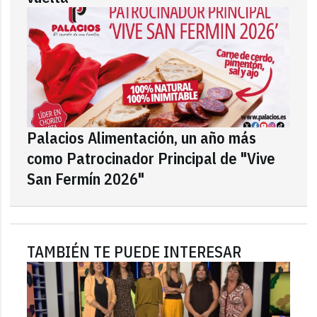
Palacios Alimentación, un año más
como Patrocinador Principal de "Vive
San Fermín 2026"
TAMBIÉN TE PUEDE INTERESAR