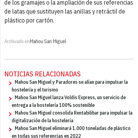
de los gramajes o la ampliación de sus referencias
de latas que sustituyen las anillas y retráctil de
plástico por cartón.
Archivado en
Mahou San Miguel
NOTICIAS RELACIONADAS
Mahou San Miguel y Paradores se alían para impulsar la
hostelería y el turismo
Mahou San Miguel lanza Voldis Express, un servicio de
entrega a la hostelería 100% sostenible
Mahou San Miguel consolida Rentabilibar para impulsar la
digitalización de la hostelería
Mahou San Miguel eliminará 1.000 toneladas de plástico
en todas sus referencias en 2022