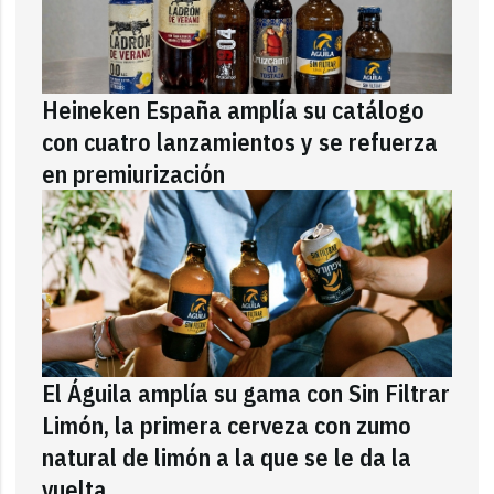
Heineken España amplía su catálogo
con cuatro lanzamientos y se refuerza
en premiurización
El Águila amplía su gama con Sin Filtrar
Limón, la primera cerveza con zumo
natural de limón a la que se le da la
vuelta