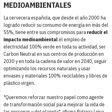
MEDIOAMBIENTALES
La cervecera española, que desde el año 2000 ha
logrado reducir su consumo de energía en más del
55%, tiene entre sus compromisos para
reducir el
impacto medioambiental
el empleo de
electricidad 100% verde en toda su actividad, ser
Carbon Neutral en sus centros de producción en
2030 y en toda la cadena de valor en 2040, seguir
optimizando los recursos naturales y usar
envases y materiales 100% reciclables y libres de
plástico virgen.
"Queremos reforzar nuestro papel como agente
de transformación social para mejorar la vida de
las personas y del planeta", afirma Patricia Leiva,