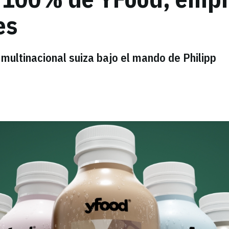
es
 multinacional suiza bajo el mando de Philipp