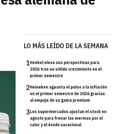
LO MÁS LEÍDO DE LA SEMANA
1
Henkel eleva sus perspectivas para
2026 tras un sólido crecimiento en el
primer semestre
2
Heineken aguanta el pulso a la inflación
en el primer semestre de 2026 gracias
al empuje de su gama premium
3
Los supermercados ajustan el stock en
agosto para frenar las mermas por el
calor y el éxodo vacacional