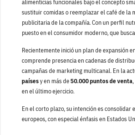
alimenticias funcionales bajo el concepto sm
sustituir comidas o reemplazar el café de la 
publicitaria de la compañía. Con un perfil nut
puesto en el consumidor moderno, que busca
Recientemente inició un plan de expansión en
comprende presencia en cadenas de distribu
campañas de marketing multicanal. En la act
países
y en más de
50.000 puntos de venta
en el último ejercicio.
En el corto plazo, su intención es consolida
europeos, con especial énfasis en Estados Un