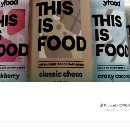
Publicado: 03/06/2
Actualizado: 03/06/