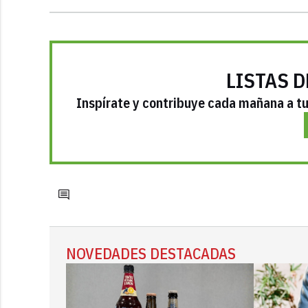
LISTAS D
Inspírate y contribuye cada mañana a tu 
NOVEDADES DESTACADAS