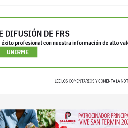
E DIFUSIÓN DE FRS
éxito profesional con nuestra información de alto val
UNIRME
LEE LOS COMENTARIOS Y COMENTA LA NO