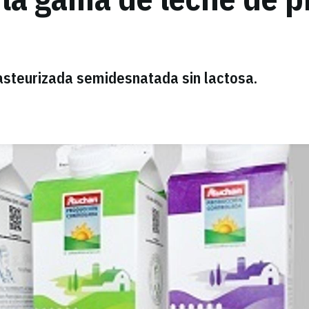
pasteurizada semidesnatada sin lactosa.