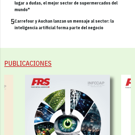
lugar a dudas, el mejor sector de supermercados del
mundo"
5
Carrefour y Auchan lanzan un mensaje al sector: la
inteligencia artificial forma parte del negocio
PUBLICACIONES