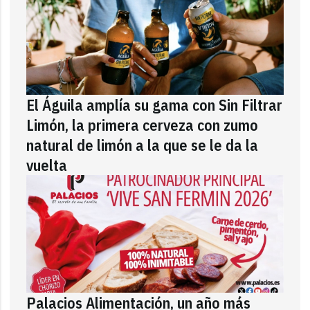
El Águila amplía su gama con Sin Filtrar
Limón, la primera cerveza con zumo
natural de limón a la que se le da la
vuelta
Palacios Alimentación, un año más