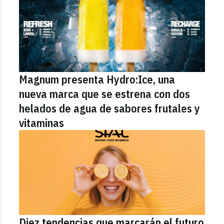
Magnum presenta Hydro:Ice, una
nueva marca que se estrena con dos
helados de agua de sabores frutales y
vitaminas
Diez tendencias que marcarán el futuro