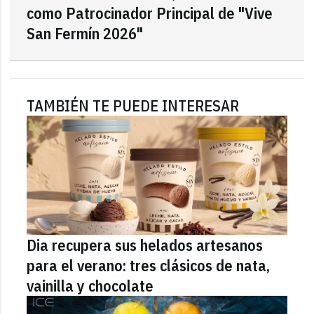
como Patrocinador Principal de "Vive
San Fermín 2026"
TAMBIÉN TE PUEDE INTERESAR
Dia recupera sus helados artesanos
para el verano: tres clásicos de nata,
vainilla y chocolate