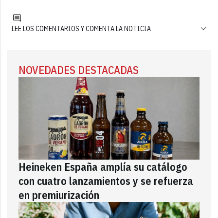
LEE LOS COMENTARIOS Y COMENTA LA NOTICIA
NOVEDADES DESTACADAS
Heineken España amplía su catálogo
con cuatro lanzamientos y se refuerza
en premiurización