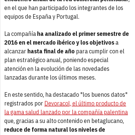
en el que han participado los integrantes de los
equipos de España y Portugal.
La compañía
ha analizado el primer semestre de
2016 en el mercado ibérico y los objetivos
a
alcanzar
hasta final de año
para cumplir con el
plan estratégico anual, poniendo especial
atención en la evolución de las novedades
lanzadas durante los últimos meses.
En este sentido, ha destacado "los buenos datos"
registrados por
Devoracol, el último producto de
la gama salud lanzado por la compañía palentina
que, gracias a su alto contenido en betaglucano,
reduce de forma natural los niveles de