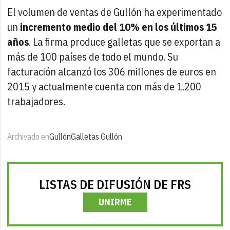
El volumen de ventas de Gullón ha experimentado
un
incremento medio del 10% en los últimos 15
años
. La firma produce galletas que se exportan a
más de 100 países de todo el mundo. Su
facturación alcanzó los 306 millones de euros en
2015 y actualmente cuenta con más de 1.200
trabajadores.
Archivado en
Gullón
Galletas Gullón
LISTAS DE DIFUSIÓN DE FRS
UNIRME