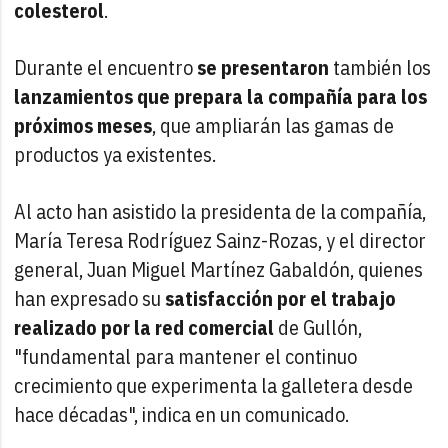
colesterol
.
Durante el encuentro
se presentaron
también los
lanzamientos que prepara la compañía para los
próximos meses
, que ampliarán las gamas de
productos ya existentes.
Al acto han asistido la presidenta de la compañía,
María Teresa Rodríguez Sainz-Rozas, y el director
general, Juan Miguel Martínez Gabaldón, quienes
han expresado su
satisfacción por el trabajo
realizado por la red comercial
de Gullón,
"fundamental para mantener el continuo
crecimiento que experimenta la galletera desde
hace décadas", indica en un comunicado.