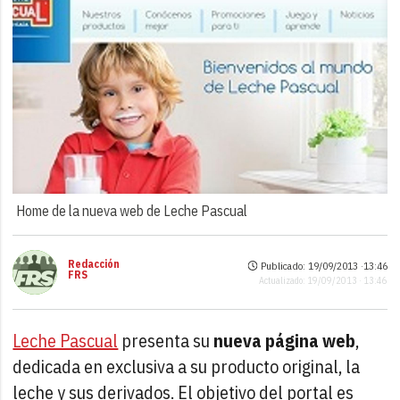
Home de la nueva web de Leche Pascual
Redacción
Publicado: 19/09/2013 ·
13:46
FRS
Actualizado: 19/09/2013 · 13:46
Leche Pascual
presenta su
nueva página web
,
dedicada en exclusiva a su producto original, la
leche y sus derivados. El objetivo del portal es