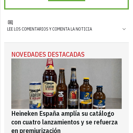
LEE LOS COMENTARIOS Y COMENTA LA NOTICIA
NOVEDADES DESTACADAS
Heineken España amplía su catálogo
con cuatro lanzamientos y se refuerza
en premiurización