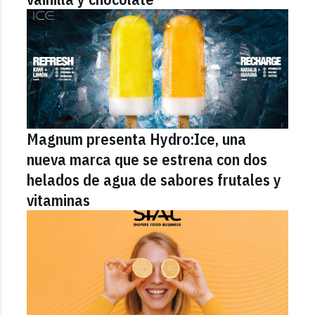
Magnum presenta Hydro:Ice, una
nueva marca que se estrena con dos
helados de agua de sabores frutales y
vitaminas