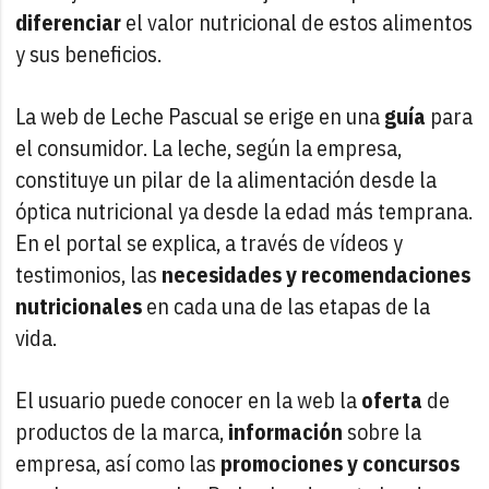
diferenciar
el valor nutricional de estos alimentos
y sus beneficios.
La web de Leche Pascual se erige en una
guía
para
el consumidor. La leche, según la empresa,
constituye un pilar de la alimentación desde la
óptica nutricional ya desde la edad más temprana.
En el portal se explica, a través de vídeos y
testimonios, las
necesidades y recomendaciones
nutricionales
en cada una de las etapas de la
vida.
El usuario puede conocer en la web la
oferta
de
productos de la marca,
información
sobre la
empresa, así como las
promociones y concursos