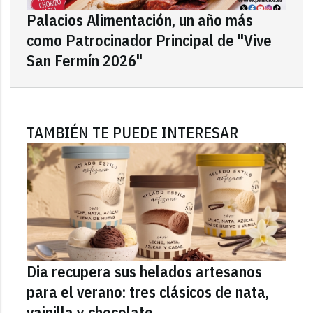
Palacios Alimentación, un año más
como Patrocinador Principal de "Vive
San Fermín 2026"
TAMBIÉN TE PUEDE INTERESAR
Dia recupera sus helados artesanos
para el verano: tres clásicos de nata,
vainilla y chocolate