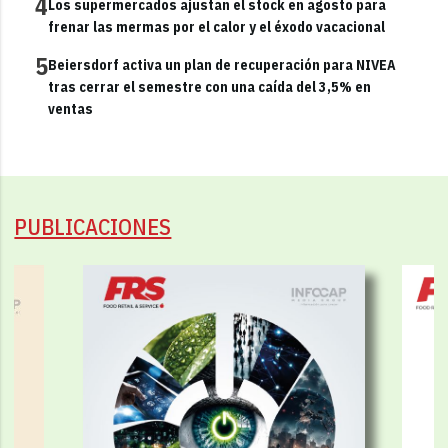
4
Los supermercados ajustan el stock en agosto para
frenar las mermas por el calor y el éxodo vacacional
5
Beiersdorf activa un plan de recuperación para NIVEA
tras cerrar el semestre con una caída del 3,5% en
ventas
PUBLICACIONES