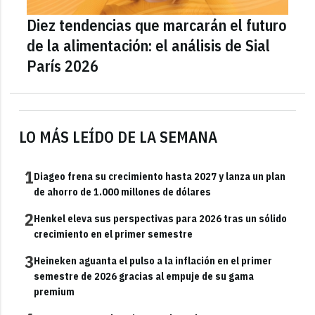
Diez tendencias que marcarán el futuro
de la alimentación: el análisis de Sial
París 2026
LO MÁS LEÍDO DE LA SEMANA
1
Diageo frena su crecimiento hasta 2027 y lanza un plan
de ahorro de 1.000 millones de dólares
2
Henkel eleva sus perspectivas para 2026 tras un sólido
crecimiento en el primer semestre
3
Heineken aguanta el pulso a la inflación en el primer
semestre de 2026 gracias al empuje de su gama
premium