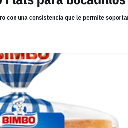
pero con una consistencia que le permite soporta