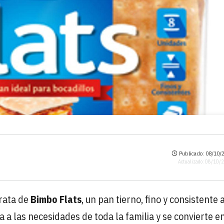
Publicado: 08/10/2
Actualizado: 08/10/
trata de
Bimbo Flats
, un pan tierno, fino y consistente a
a a las necesidades de toda la familia y se convierte e