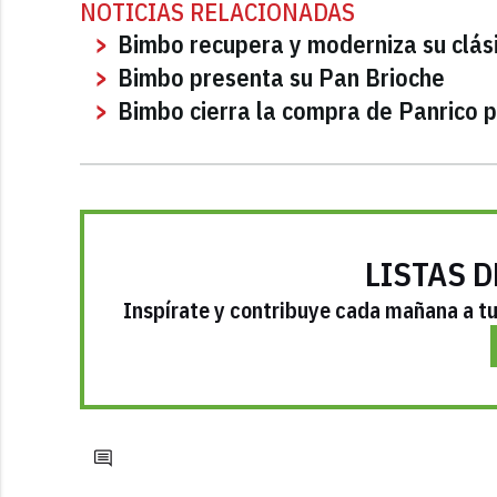
NOTICIAS RELACIONADAS
Bimbo recupera y moderniza su clás
Bimbo presenta su Pan Brioche
Bimbo cierra la compra de Panrico p
LISTAS D
Inspírate y contribuye cada mañana a tu 