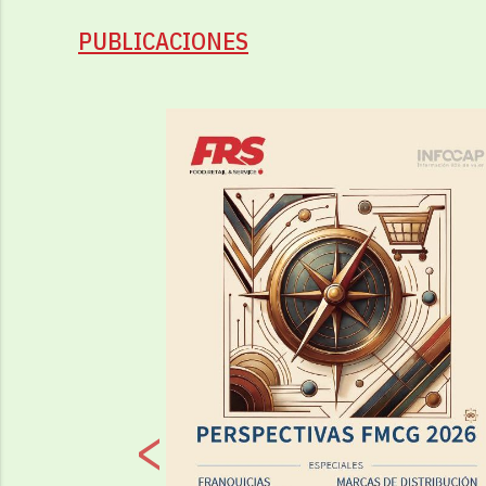
PUBLICACIONES