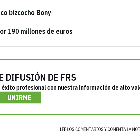
ico bizcocho Bony
or 190 millones de euros
E DIFUSIÓN DE FRS
éxito profesional con nuestra información de alto val
UNIRME
LEE LOS COMENTARIOS Y COMENTA LA NO