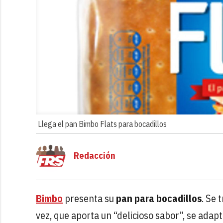
Llega el pan Bimbo Flats para bocadillos
Redacción
Bimbo
presenta su
pan para bocadillos
. Se 
vez, que aporta un “delicioso sabor”, se adapt