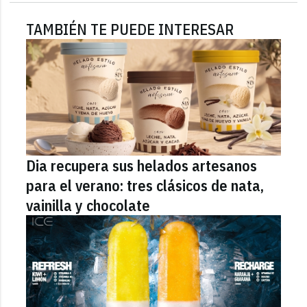
TAMBIÉN TE PUEDE INTERESAR
Dia recupera sus helados artesanos
para el verano: tres clásicos de nata,
vainilla y chocolate