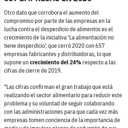
Otro dato que corrobora el aumento del
compromiso por parte de las empresas en la
lucha contra el desperdicio de alimentos es el
crecimiento de la iniciativa 'La alimentación no
tiene desperdicio', que cerró 2020 con 657
empresas fabricantes y distribuidoras, lo que
supone un
crecimiento del 24%
respecto a las
cifras de cierre de 2019.
"Las cifras confirman el gran trabajo que está
realizando el sector alimentario para reducir este
problema y su voluntad de seguir colaborando
con las administraciones para que cada vez más
empresas tomen conciencia de la importancia de