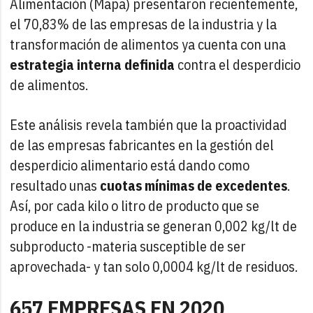
Alimentación (Mapa) presentaron recientemente,
el 70,83% de las empresas de la industria y la
transformación de alimentos ya cuenta con una
estrategia interna definida
contra el desperdicio
de alimentos.
Este análisis revela también que la proactividad
de las empresas fabricantes en la gestión del
desperdicio alimentario está dando como
resultado unas
cuotas mínimas de excedentes
.
Así, por cada kilo o litro de producto que se
produce en la industria se generan 0,002 kg/lt de
subproducto -materia susceptible de ser
aprovechada- y tan solo 0,0004 kg/lt de residuos.
657 EMPRESAS EN 2020