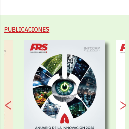
PUBLICACIONES