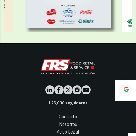
125,000
seguidores
Contacto
Nosotros
Aviso Legal