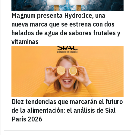
Magnum presenta Hydro:Ice, una
nueva marca que se estrena con dos
helados de agua de sabores frutales y
vitaminas
Diez tendencias que marcarán el futuro
de la alimentación: el análisis de Sial
París 2026