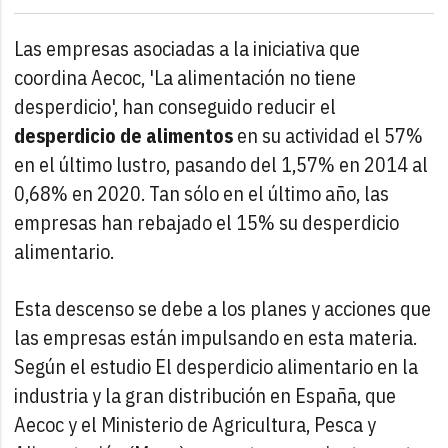
Las empresas asociadas a la iniciativa que
coordina Aecoc, 'La alimentación no tiene
desperdicio', han conseguido reducir el
desperdicio de alimentos
en su actividad el 57%
en el último lustro, pasando del 1,57% en 2014 al
0,68% en 2020. Tan sólo en el último año, las
empresas han rebajado el 15% su desperdicio
alimentario.
Esta descenso se debe a los planes y acciones que
las empresas están impulsando en esta materia.
Según el estudio El desperdicio alimentario en la
industria y la gran distribución en España, que
Aecoc y el Ministerio de Agricultura, Pesca y