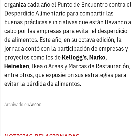
organiza cada año el Punto de Encuentro contra el
Desperdicio Alimentario para compartir las
buenas prácticas e iniciativas que están llevando a
cabo por las empresas para evitar el desperdicio
de alimentos. Este año, en su octava edición, la
jornada contó con la participación de empresas y
proyectos como los de
Kellogg’s, Marko,
Heineken
, Ikea o Areas y Marcas de Restauración,
entre otros, que expusieron sus estrategias para
evitar la pérdida de alimentos.
Archivado en
Aecoc