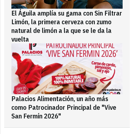
El Águila amplía su gama con Sin Filtrar
Limón, la primera cerveza con zumo
natural de limón a la que se le da la
vuelta
Palacios Alimentación, un año más
como Patrocinador Principal de "Vive
San Fermín 2026"