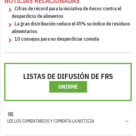
NOTICIAS RELACIONADAS
Cifras de récord para la iniciativa de Aecoc contra el
desperdicio de alimentos
La gran distribución reduce el 45% su índice de residuos
alimentarios
10 consejos para no desperdiciar comida
LISTAS DE DIFUSIÓN DE FRS
UNIRME
LEE LOS COMENTARIOS Y COMENTA LA NOTICIA