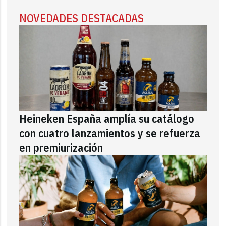
NOVEDADES DESTACADAS
Heineken España amplía su catálogo
con cuatro lanzamientos y se refuerza
en premiurización