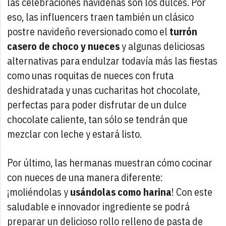
las celebraciones navideñas son los dulces. Por
eso, las influencers traen también un clásico
postre navideño reversionado como el
turrón
casero de choco y nueces
y algunas deliciosas
alternativas para endulzar todavía más las fiestas
como unas roquitas de nueces con fruta
deshidratada y unas cucharitas hot chocolate,
perfectas para poder disfrutar de un dulce
chocolate caliente, tan sólo se tendrán que
mezclar con leche y estará listo.
Por último, las hermanas muestran cómo cocinar
con nueces de una manera diferente:
¡moliéndolas y
usándolas como harina
! Con este
saludable e innovador ingrediente se podrá
preparar un delicioso rollo relleno de pasta de