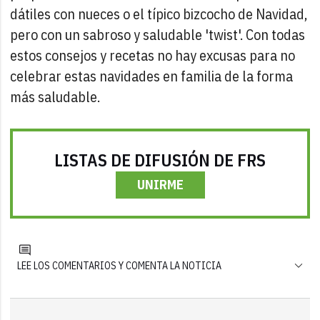
dátiles con nueces o el típico bizcocho de Navidad,
pero con un sabroso y saludable 'twist'. Con todas
estos consejos y recetas no hay excusas para no
celebrar estas navidades en familia de la forma
más saludable.
LISTAS DE DIFUSIÓN DE FRS
UNIRME
LEE LOS COMENTARIOS Y COMENTA LA NOTICIA