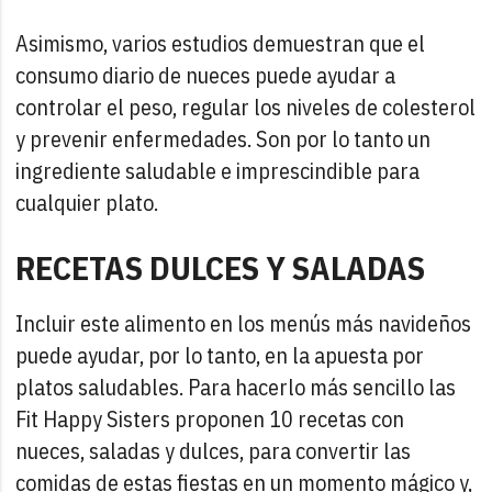
Asimismo, varios estudios demuestran que el
consumo diario de nueces puede ayudar a
controlar el peso, regular los niveles de colesterol
y prevenir enfermedades. Son por lo tanto un
ingrediente saludable e imprescindible para
cualquier plato.
RECETAS DULCES Y SALADAS
Incluir este alimento en los menús más navideños
puede ayudar, por lo tanto, en la apuesta por
platos saludables. Para hacerlo más sencillo las
Fit Happy Sisters proponen 10 recetas con
nueces, saladas y dulces, para convertir las
comidas de estas fiestas en un momento mágico y,