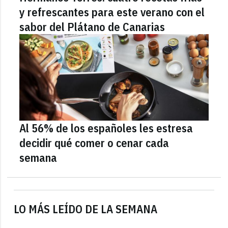
y refrescantes para este verano con el
sabor del Plátano de Canarias
Al 56% de los españoles les estresa
decidir qué comer o cenar cada
semana
LO MÁS LEÍDO DE LA SEMANA