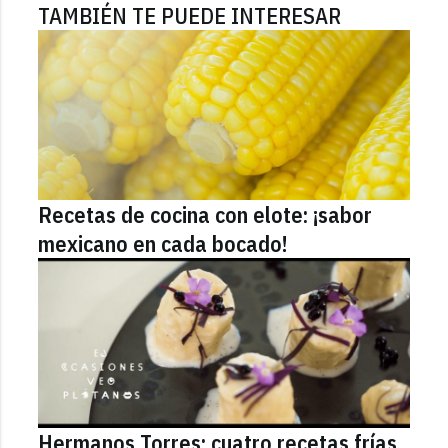
TAMBIÉN TE PUEDE INTERESAR
Recetas de cocina con elote: ¡sabor
mexicano en cada bocado!
Hermanos Torres: cuatro recetas frías