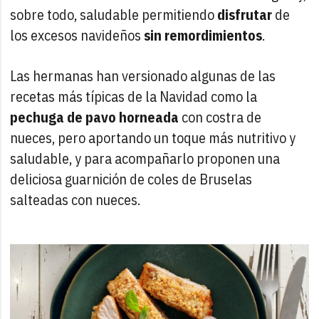
sobre todo, saludable permitiendo
disfrutar
de
los excesos navideños
sin remordimientos
.
Las hermanas han versionado algunas de las
recetas más típicas de la Navidad como la
pechuga de pavo horneada
con costra de
nueces, pero aportando un toque más nutritivo y
saludable, y para acompañarlo proponen una
deliciosa guarnición de coles de Bruselas
salteadas con nueces.