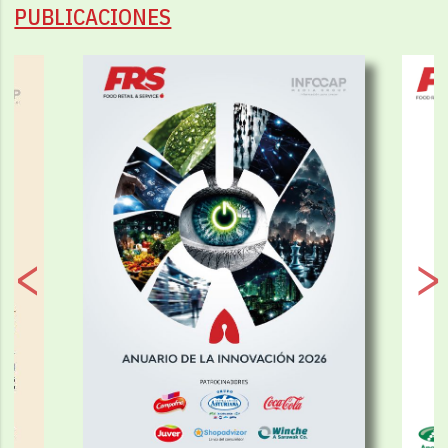
PUBLICACIONES