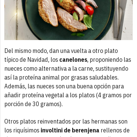
Del mismo modo, dan una vuelta a otro plato
típico de Navidad, los
canelones
, proponiendo las
nueces como alternativa a la carne, sustituyendo
así la proteína animal por grasas saludables.
Además, las nueces son una buena opción para
añadir proteína vegetal a los platos (4 gramos por
porción de 30 gramos).
Otros platos reinventados por las hermanas son
los riquísimos
involtini de berenjena
rellenos de