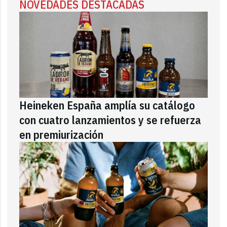
NOVEDADES DESTACADAS
Heineken España amplía su catálogo
con cuatro lanzamientos y se refuerza
en premiurización