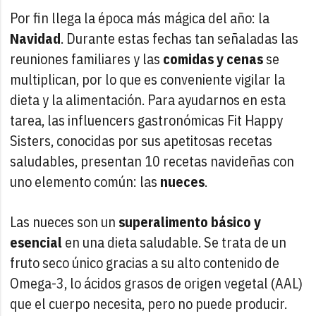
Por fin llega la época más mágica del año: la
Navidad
. Durante estas fechas tan señaladas las
reuniones familiares y las
comidas y cenas
se
multiplican, por lo que es conveniente vigilar la
dieta y la alimentación. Para ayudarnos en esta
tarea, las influencers gastronómicas Fit Happy
Sisters, conocidas por sus apetitosas recetas
saludables, presentan 10 recetas navideñas con
uno elemento común: las
nueces
.
Las nueces son un
superalimento básico y
esencial
en una dieta saludable. Se trata de un
fruto seco único gracias a su alto contenido de
Omega-3, lo ácidos grasos de origen vegetal (AAL)
que el cuerpo necesita, pero no puede producir.