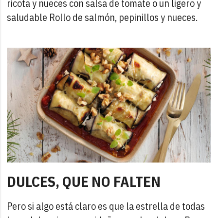
ricota y nueces con salsa de tomate o un ligero y
saludable Rollo de salmón, pepinillos y nueces.
DULCES, QUE NO FALTEN
Pero si algo está claro es que la estrella de todas