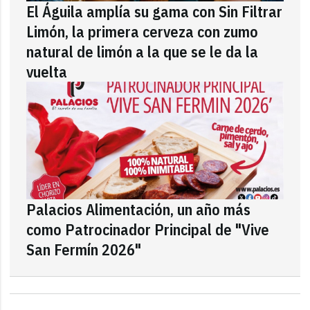
El Águila amplía su gama con Sin Filtrar
Limón, la primera cerveza con zumo
natural de limón a la que se le da la
vuelta
Palacios Alimentación, un año más
como Patrocinador Principal de "Vive
San Fermín 2026"