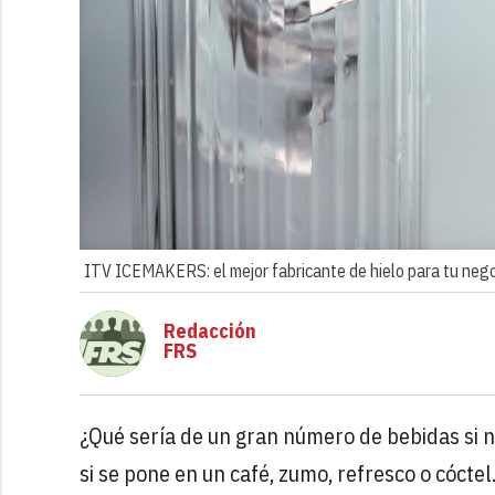
ITV ICEMAKERS: el mejor fabricante de hielo para tu neg
Redacción
FRS
¿Qué sería de un gran número de bebidas si n
si se pone en un café, zumo, refresco o cócte