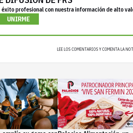
éxito profesional con nuestra información de alto val
UNIRME
LEE LOS COMENTARIOS Y COMENTA LA NO