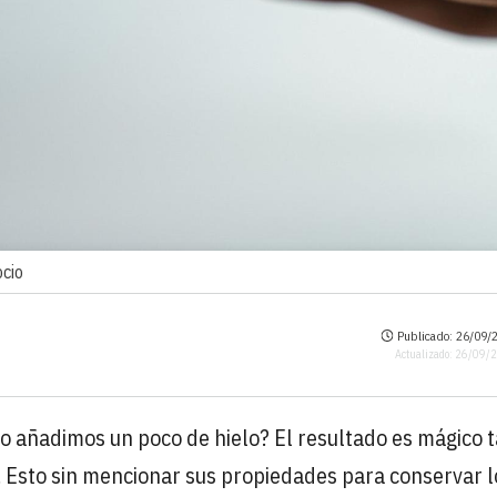
ocio
Publicado: 26/09/2
Actualizado: 26/09/
o añadimos un poco de hielo? El resultado es mágico 
l. Esto sin mencionar sus propiedades para conservar l