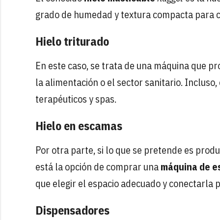
grado de humedad y textura compacta para c
Hielo triturado
En este caso, se trata de una máquina que p
la alimentación o el sector sanitario. Inclus
terapéuticos y spas.
Hielo en escamas
Por otra parte, si lo que se pretende es prod
está la opción de comprar una
máquina de e
que elegir el espacio adecuado y conectarla 
Dispensadores