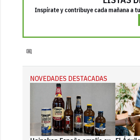
Inspírate y contribuye cada mañana a tu 
NOVEDADES DESTACADAS