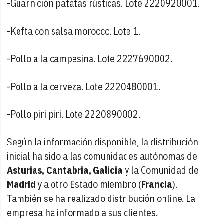
-Guarnición patatas rústicas. Lote 2220920001.
-Kefta con salsa morocco. Lote 1.
-Pollo a la campesina. Lote 2227690002.
-Pollo a la cerveza. Lote 2220480001.
-Pollo piri piri. Lote 2220890002.
Según la información disponible, la distribución
inicial ha sido a las comunidades autónomas de
Asturias, Cantabria, Galicia
y la Comunidad de
Madrid
y a otro Estado miembro (
Francia
).
También se ha realizado distribución online. La
empresa ha informado a sus clientes.