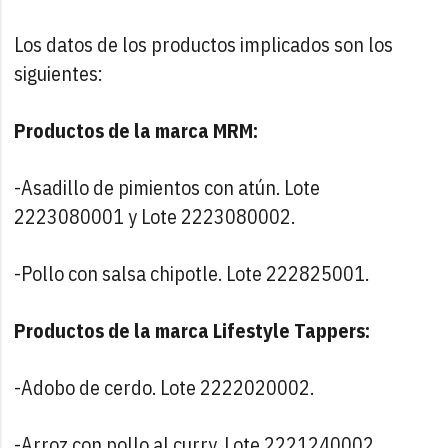
Los datos de los productos implicados son los
siguientes:
Productos de la marca MRM:
-Asadillo de pimientos con atún. Lote
2223080001 y Lote 2223080002.
-Pollo con salsa chipotle. Lote 222825001.
Productos de la marca Lifestyle Tappers:
-Adobo de cerdo. Lote 2222020002.
-Arroz con pollo al curry. Lote 2221240002.