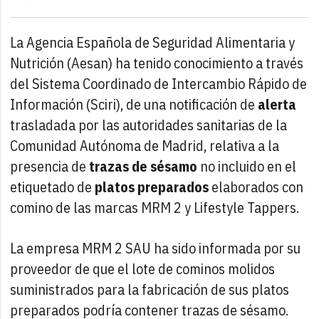
La Agencia Española de Seguridad Alimentaria y
Nutrición (Aesan) ha tenido conocimiento a través
del Sistema Coordinado de Intercambio Rápido de
Información (Sciri), de una notificación de
alerta
trasladada por las autoridades sanitarias de la
Comunidad Autónoma de Madrid, relativa a la
presencia de
trazas de sésamo
no incluido en el
etiquetado de
platos preparados
elaborados con
comino de las marcas MRM 2 y Lifestyle Tappers.
La empresa MRM 2 SAU ha sido informada por su
proveedor de que el lote de cominos molidos
suministrados para la fabricación de sus platos
preparados podría contener trazas de sésamo.