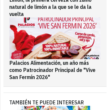
natural de limón a la que se le da la
vuelta
Palacios Alimentación, un año más
como Patrocinador Principal de "Vive
San Fermín 2026"
TAMBIÉN TE PUEDE INTERESAR