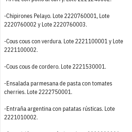
-Chipirones Pelayo. Lote 2220760001, Lote
2220760002 y Lote 2220760003.
-Cous cous con verdura. Lote 2221100001 y Lote
2221100002.
-Cous cous de cordero. Lote 2221530001.
-Ensalada parmesana de pasta con tomates
cherries. Lote 2222750001.
-Entraña argentina con patatas rústicas. Lote
2221010002.