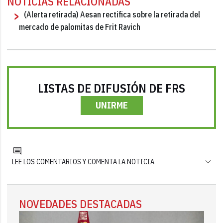
NOTICIAS RELACIONADAS
(Alerta retirada) Aesan rectifica sobre la retirada del
mercado de palomitas de Frit Ravich
LISTAS DE DIFUSIÓN DE FRS
UNIRME
LEE LOS COMENTARIOS Y COMENTA LA NOTICIA
NOVEDADES DESTACADAS