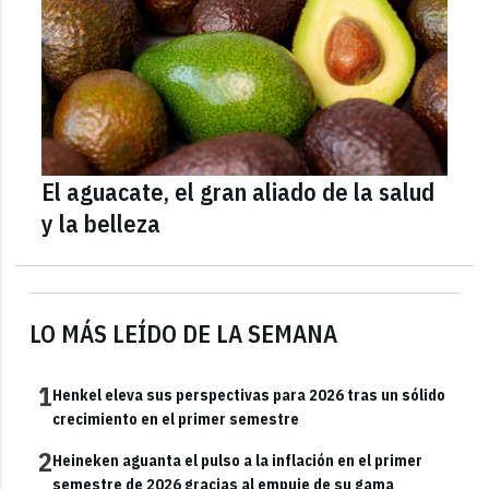
El aguacate, el gran aliado de la salud
y la belleza
LO MÁS LEÍDO DE LA SEMANA
1
Henkel eleva sus perspectivas para 2026 tras un sólido
crecimiento en el primer semestre
2
Heineken aguanta el pulso a la inflación en el primer
semestre de 2026 gracias al empuje de su gama