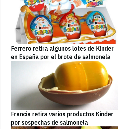
Ferrero retira algunos lotes de Kinder
en España por el brote de salmonela
Francia retira varios productos Kinder
por sospechas de salmonela