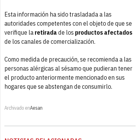
Esta información ha sido trasladada a las
autoridades competentes con el objeto de que se
verifique la
retirada
de los
productos afectados
de los canales de comercialización.
Como medida de precaución, se recomienda a las
personas alérgicas al sésamo que pudieran tener
el producto anteriormente mencionado en sus
hogares que se abstengan de consumirlo.
Archivado en
Aesan