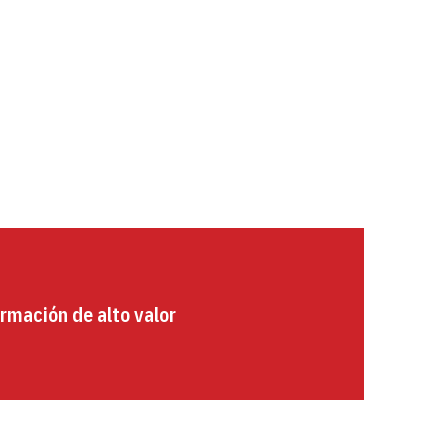
rmación de alto valor