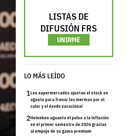
LISTAS DE
DIFUSIÓN FRS
UNIRME
LO MÁS LEÍDO
1
Los supermercados ajustan el stock en
agosto para frenar las mermas por el
calor y el éxodo vacacional
2
Heineken aguanta el pulso a la inflación
en el primer semestre de 2026 gracias
al empuje de su gama premium