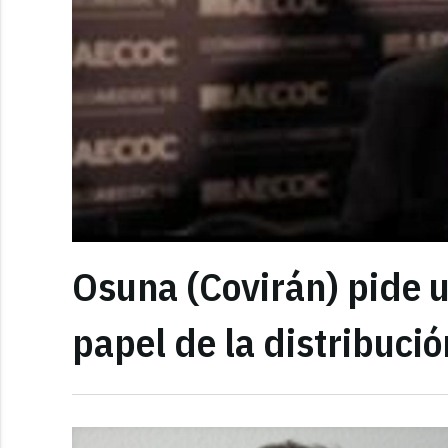
Osuna (Covirán) pide u
papel de la distribució