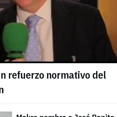
n refuerzo normativo del
n