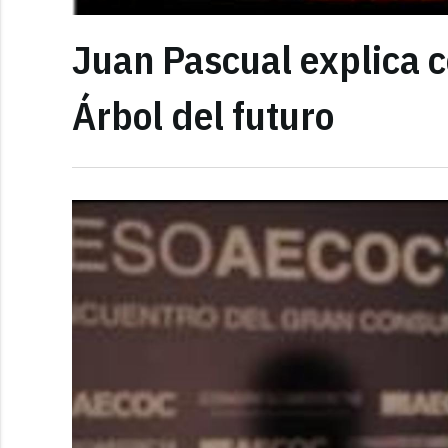
Juan Pascual explica 
Árbol del futuro