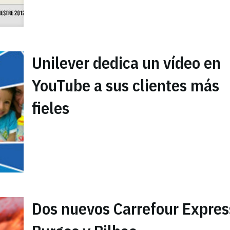
Unilever dedica un vídeo en
YouTube a sus clientes más
fieles
Dos nuevos Carrefour Expres