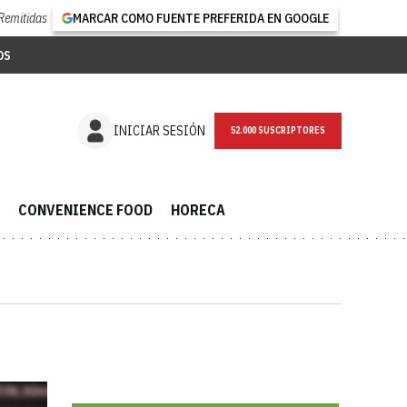
Remitidas
MARCAR COMO FUENTE PREFERIDA EN GOOGLE
OS
NEWSLETTER
INICIAR SESIÓN
CONVENIENCE FOOD
HORECA