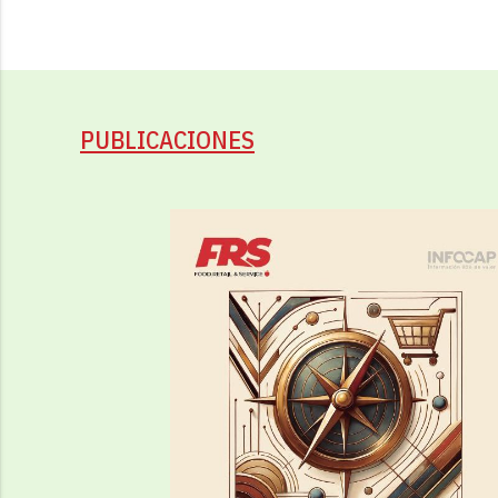
PUBLICACIONES