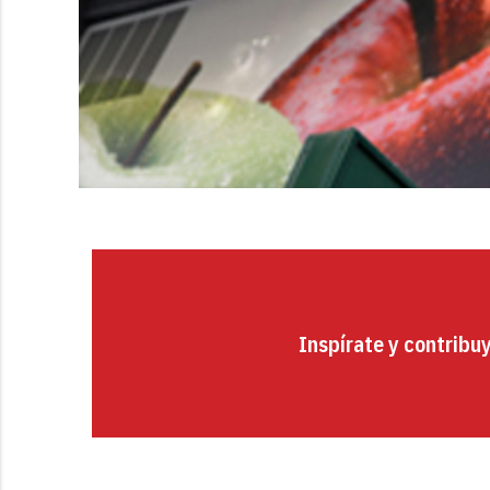
Inspírate y contribu