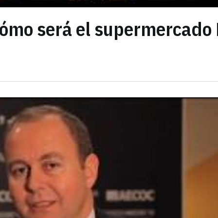
cómo será el supermercado 