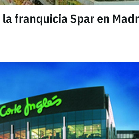
la franquicia Spar en Madr