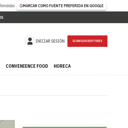
Remitidas
MARCAR COMO FUENTE PREFERIDA EN GOOGLE
OS
NEWSLETTER
INICIAR SESIÓN
CONVENIENCE FOOD
HORECA