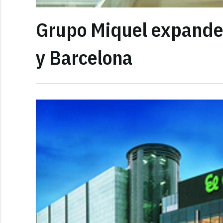
Grupo Miquel expande 
y Barcelona