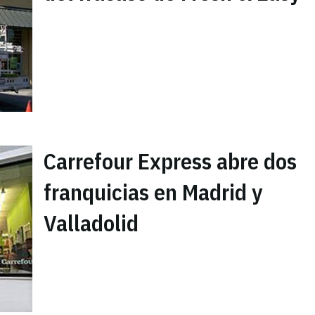
Carrefour Express abre dos
franquicias en Madrid y
Valladolid