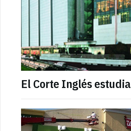
El Corte Inglés estudi