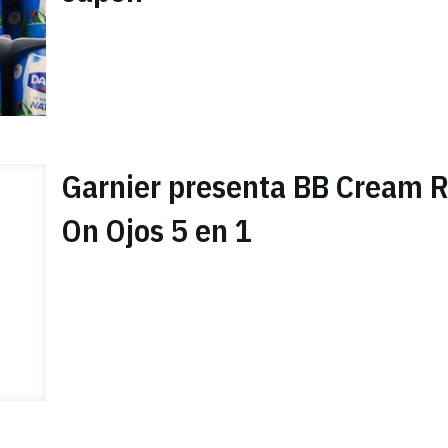
Garnier presenta BB Cream R
On Ojos 5 en 1