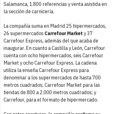
Salamanca, 1.800 referencias y venta asistida en
la sección de carnicería.
La compañía suma en Madrid 25 hipermercados,
26 supermercados
Carrefour Market
y 37
Carrefour Express, además del que acaba de
inaugurar. En cuanto a Castilla y León, Carrefour
cuenta con ocho hipermercados, seis Carrefour
Market y ocho Carrefour Express. La cadena
utiliza la enseña Carrefour Express para
denominar a los supermercados de hasta 700
metros cuadrados; Carrefour Market para las
tiendas de 800 a 2.000 metros cuadrados; y
Carrefour, para el formato de hipermercado.