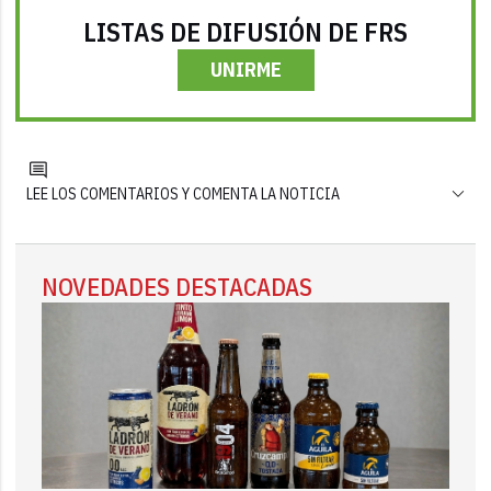
LISTAS DE DIFUSIÓN DE FRS
UNIRME
LEE LOS COMENTARIOS Y COMENTA LA NOTICIA
NOVEDADES DESTACADAS