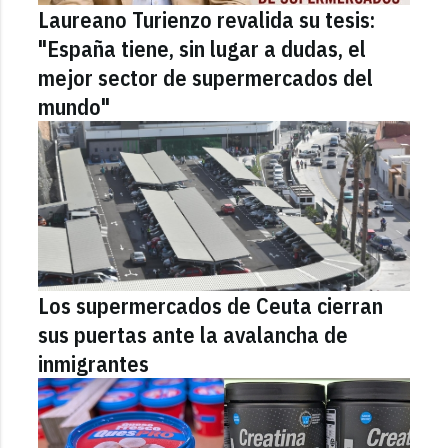
Laureano Turienzo revalida su tesis:
"España tiene, sin lugar a dudas, el
mejor sector de supermercados del
mundo"
Los supermercados de Ceuta cierran
sus puertas ante la avalancha de
inmigrantes