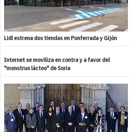
Lidl estrena dos tiendas en Ponferrada y Gijón
Internet se moviliza en contra y a favor del
"monstruo lácteo" de Soria