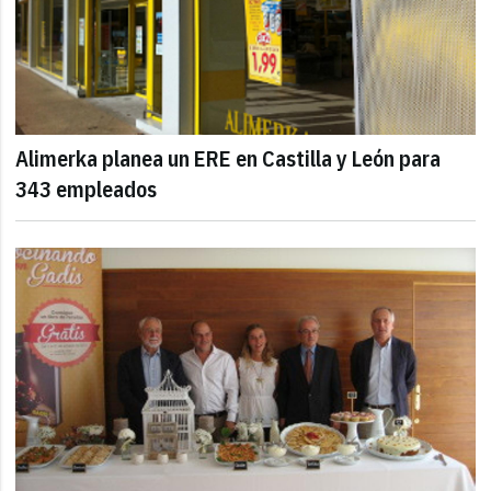
Alimerka planea un ERE en Castilla y León para
343 empleados