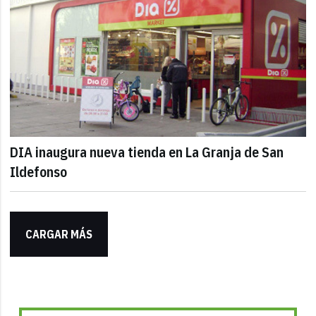
DIA inaugura nueva tienda en La Granja de San
Ildefonso
CARGAR MÁS