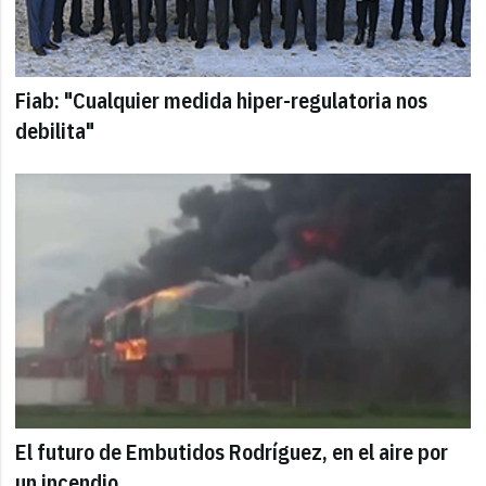
Fiab: "Cualquier medida hiper-regulatoria nos
debilita"
El futuro de Embutidos Rodríguez, en el aire por
un incendio