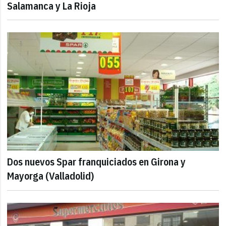
Salamanca y La Rioja
Dos nuevos Spar franquiciados en Girona y
Mayorga (Valladolid)