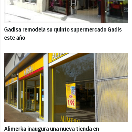
Gadisa remodela su quinto supermercado Gadis
este año
Alimerka inaugura una nueva tienda en