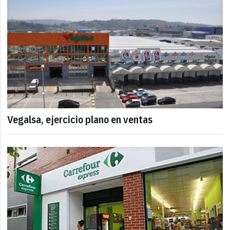
Vegalsa, ejercicio plano en ventas