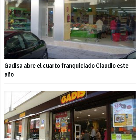
Gadisa abre el cuarto franquiciado Claudio este
año