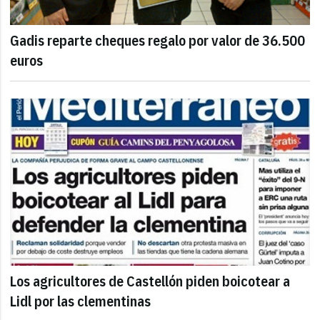
Gadis reparte cheques regalo por valor de 36.500
euros
Los agricultores de Castellón piden boicotear a
Lidl por las clementinas