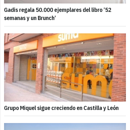
Gadis regala 50.000 ejemplares del libro ’52
semanas y un Brunch’
Grupo Miquel sigue creciendo en Castilla y León