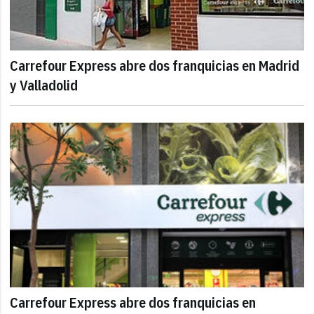
Carrefour Express abre dos franquicias en Madrid
y Valladolid
Carrefour Express abre dos franquicias en