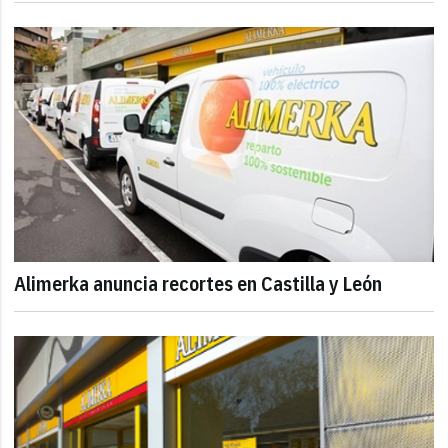
Alimerka anuncia recortes en Castilla y León