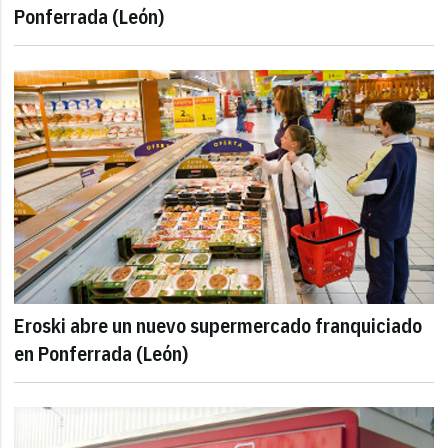
Ponferrada (León)
Eroski abre un nuevo supermercado franquiciado
en Ponferrada (León)