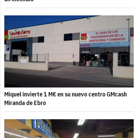
Miquel invierte 1 M€ en su nuevo centro GMcash
Miranda de Ebro