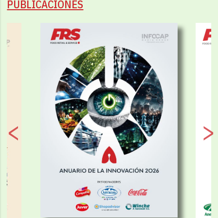
PUBLICACIONES