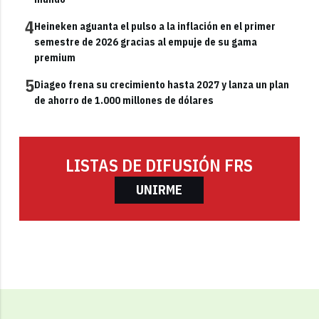
4
Heineken aguanta el pulso a la inflación en el primer
semestre de 2026 gracias al empuje de su gama
premium
5
Diageo frena su crecimiento hasta 2027 y lanza un plan
de ahorro de 1.000 millones de dólares
LISTAS DE DIFUSIÓN FRS
UNIRME