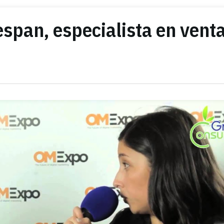
span, especialista en vent