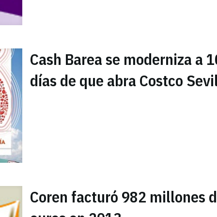
Cash Barea se moderniza a 1
días de que abra Costco Sevi
Coren facturó 982 millones 