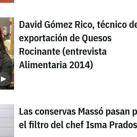
David Gómez Rico, técnico d
exportación de Quesos
Rocinante (entrevista
Alimentaria 2014)
Las conservas Massó pasan p
el filtro del chef Isma Prado