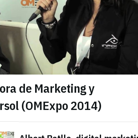
tora de Marketing y
rsol (OMExpo 2014)