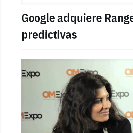
Google adquiere Range
predictivas