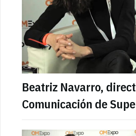
Beatriz Navarro, direc
Comunicación de Supe