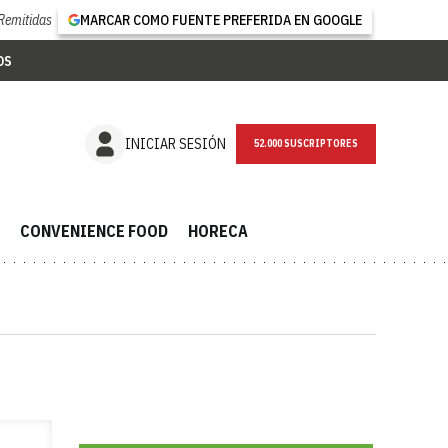
Remitidas
MARCAR COMO FUENTE PREFERIDA EN GOOGLE
OS
NEWSLETTER
INICIAR SESIÓN
CONVENIENCE FOOD
HORECA