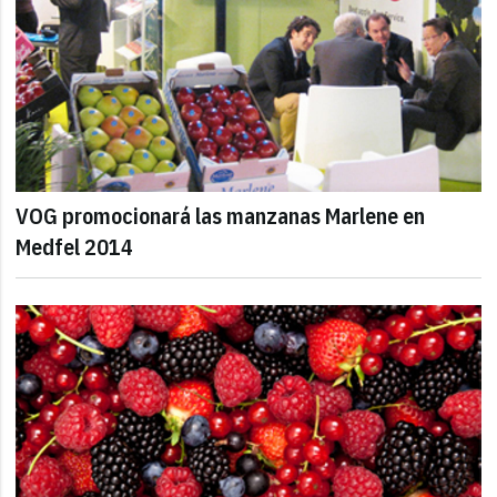
VOG promocionará las manzanas Marlene en
Medfel 2014