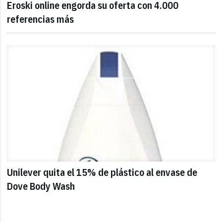
Eroski online engorda su oferta con 4.000
referencias más
Unilever quita el 15% de plástico al envase de
Dove Body Wash