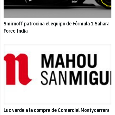
Smirnoff patrocina el equipo de Fórmula 1 Sahara
Force India
Luz verde a la compra de Comercial Montycarrera