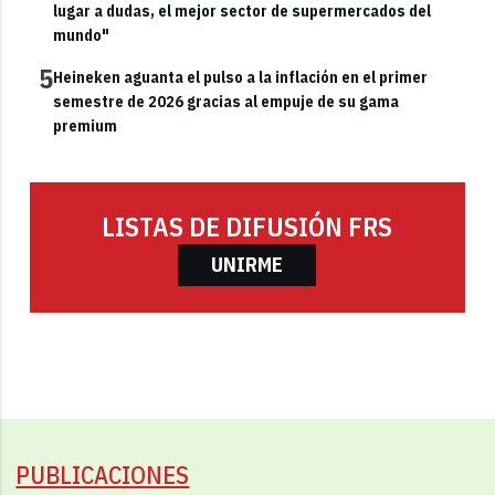
lugar a dudas, el mejor sector de supermercados del
mundo"
5
Heineken aguanta el pulso a la inflación en el primer
semestre de 2026 gracias al empuje de su gama
premium
LISTAS DE DIFUSIÓN FRS
UNIRME
PUBLICACIONES