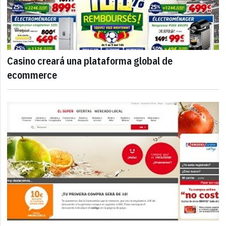
Casino creará una plataforma global de
ecommerce