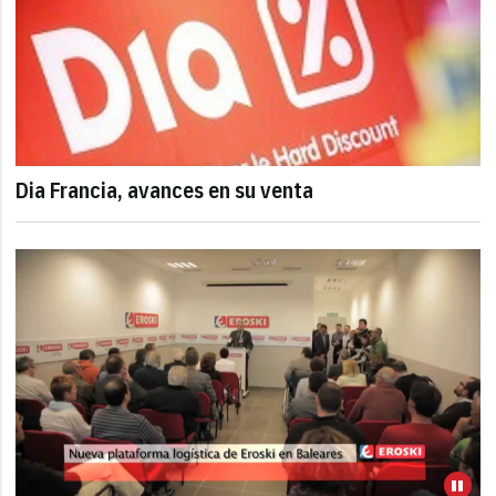
Dia Francia, avances en su venta