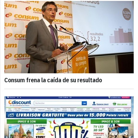
Consum frena la caída de su resultado