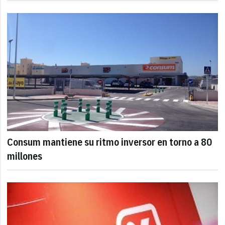
Consum mantiene su ritmo inversor en torno a 80
millones