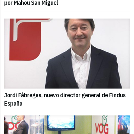
por Mahou San Miguel
Jordi Fábregas, nuevo director general de Findus
España