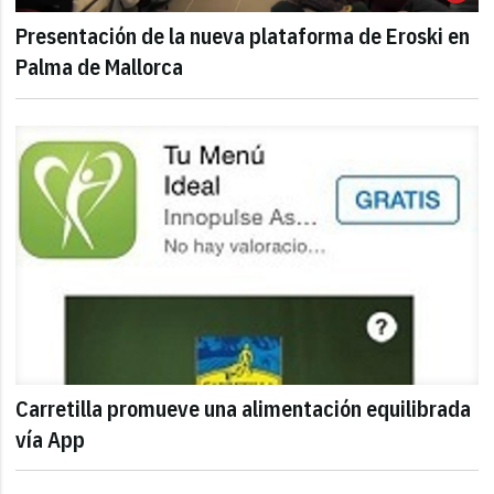
Presentación de la nueva plataforma de Eroski en
Palma de Mallorca
Carretilla promueve una alimentación equilibrada
vía App