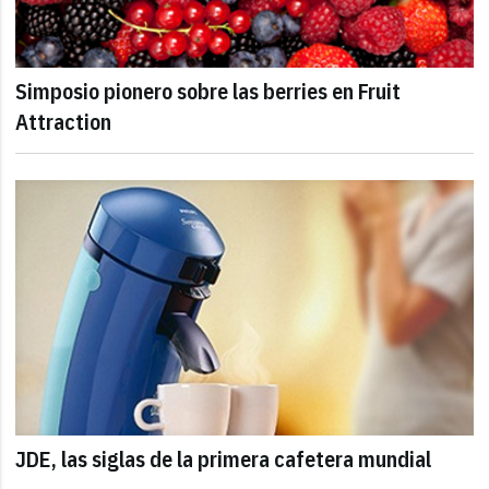
Simposio pionero sobre las berries en Fruit
Attraction
JDE, las siglas de la primera cafetera mundial