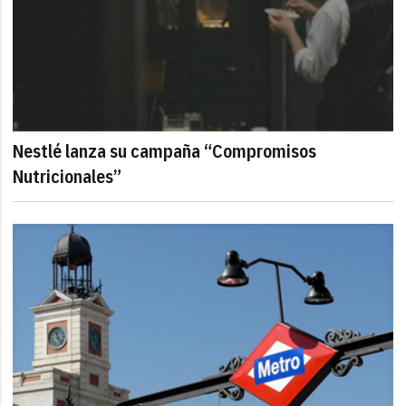
Nestlé lanza su campaña “Compromisos
Nutricionales”