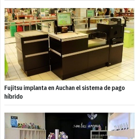
Fujitsu implanta en Auchan el sistema de pago
híbrido