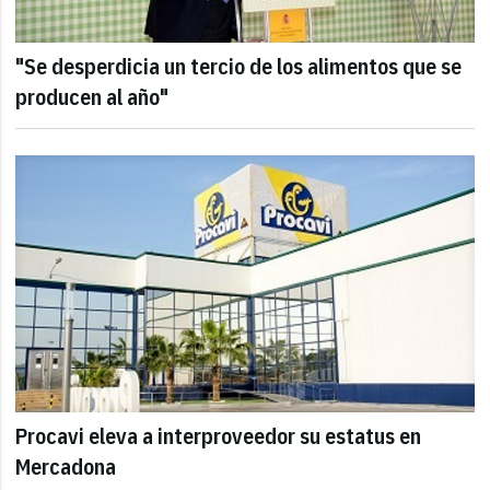
"Se desperdicia un tercio de los alimentos que se
producen al año"
Procavi eleva a interproveedor su estatus en
Mercadona