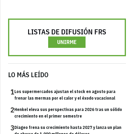
LISTAS DE DIFUSIÓN FRS
UNIRME
LO MÁS LEÍDO
1
Los supermercados ajustan el stock en agosto para
frenar las mermas por el calor y el éxodo vacacional
2
Henkel eleva sus perspectivas para 2026 tras un sólido
crecimiento en el primer semestre
3
Diageo frena su crecimiento hasta 2027 y lanza un plan