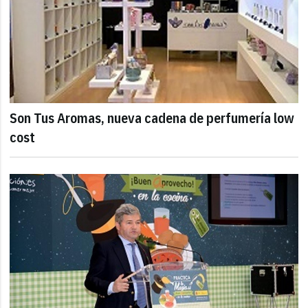
Son Tus Aromas, nueva cadena de perfumería low
cost