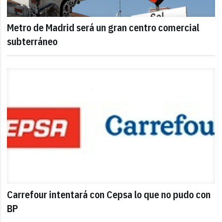
Metro de Madrid será un gran centro comercial
subterráneo
Carrefour intentará con Cepsa lo que no pudo con
BP