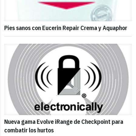
Pies sanos con Eucerin Repair Crema y Aquaphor
Nueva gama Evolve iRange de Checkpoint para
combatir los hurtos