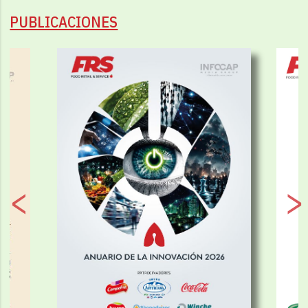
PUBLICACIONES