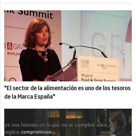
"El sector de la alimentación es uno de los tesoros
de la Marca España"