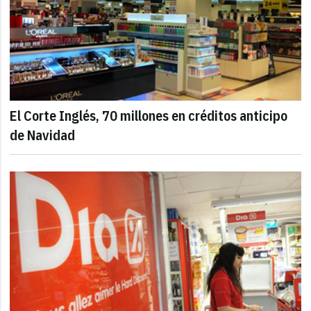
El Corte Inglés, 70 millones en créditos anticipo
de Navidad