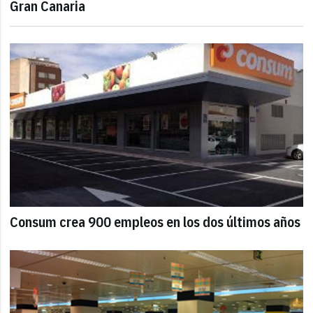
Gran Canaria
Consum crea 900 empleos en los dos últimos años