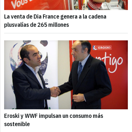
La venta de Dia France genera a la cadena
plusvalías de 265 millones
Eroski y WWF impulsan un consumo más
sostenible