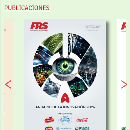
PUBLICACIONES