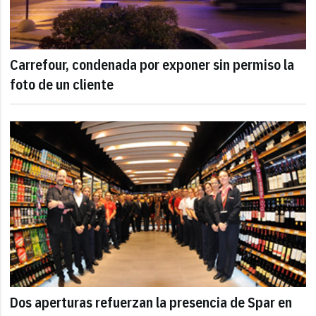
Carrefour, condenada por exponer sin permiso la
foto de un cliente
Dos aperturas refuerzan la presencia de Spar en