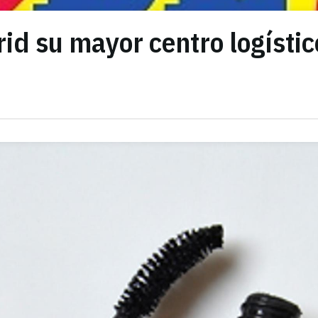
rid su mayor centro logístic