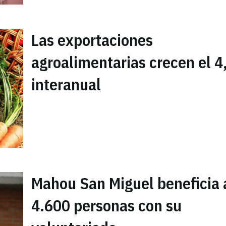
Las exportaciones
agroalimentarias crecen el 
interanual
Mahou San Miguel beneficia 
4.600 personas con su