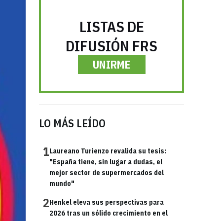
LISTAS DE
DIFUSIÓN FRS
UNIRME
LO MÁS LEÍDO
1
Laureano Turienzo revalida su tesis:
"España tiene, sin lugar a dudas, el
mejor sector de supermercados del
mundo"
2
Henkel eleva sus perspectivas para
2026 tras un sólido crecimiento en el