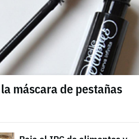
la máscara de pestañas