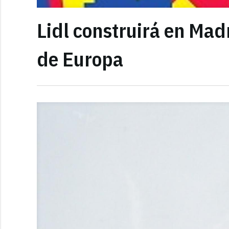
Lidl construirá en Mad
de Europa