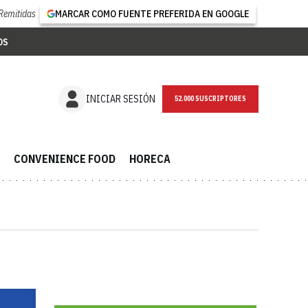
Remitidas
MARCAR COMO FUENTE PREFERIDA EN GOOGLE
OS
NEWSLETTER
INICIAR SESIÓN
CONVENIENCE FOOD
HORECA