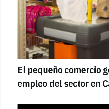
El pequeño comercio g
empleo del sector en 