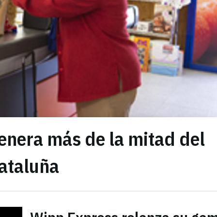
enera más de la mitad del
Cataluña