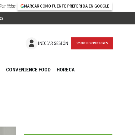
Remitidas
MARCAR COMO FUENTE PREFERIDA EN GOOGLE
OS
NEWSLETTER
INICIAR SESIÓN
CONVENIENCE FOOD
HORECA