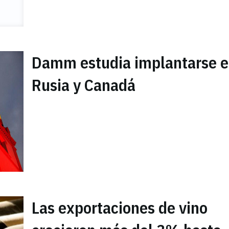
Damm estudia implantarse 
Rusia y Canadá
Las exportaciones de vino