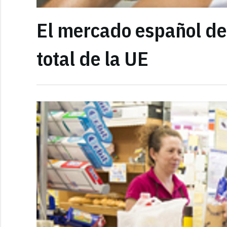
El mercado español de
total de la UE