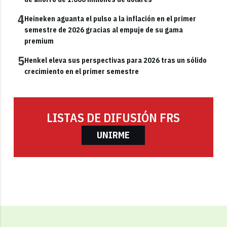
4
Heineken aguanta el pulso a la inflación en el primer
semestre de 2026 gracias al empuje de su gama
premium
5
Henkel eleva sus perspectivas para 2026 tras un sólido
crecimiento en el primer semestre
LISTAS DE DIFUSIÓN FRS
UNIRME