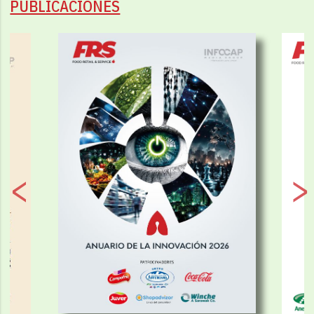
PUBLICACIONES