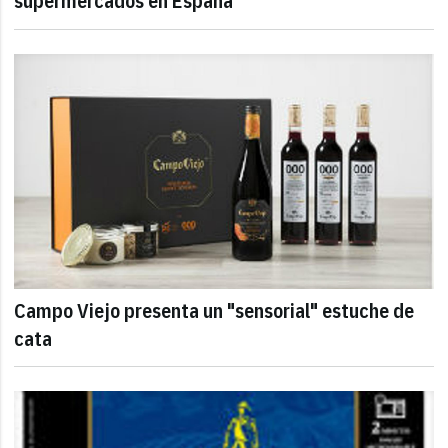
supermercados en España
Campo Viejo presenta un "sensorial" estuche de
cata