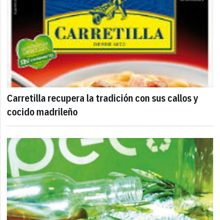
Carretilla recupera la tradición con sus callos y
cocido madrileño