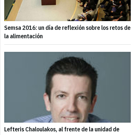
Semsa 2016: un día de reflexión sobre los retos de
la alimentación
Lefteris Chaloulakos, al frente de la unidad de