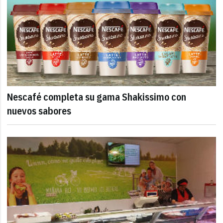
Nescafé completa su gama Shakissimo con
nuevos sabores