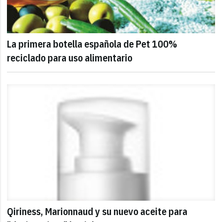
La primera botella española de Pet 100%
reciclado para uso alimentario
Qiriness, Marionnaud y su nuevo aceite para