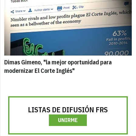
Dimas Gimeno, "la mejor oportunidad para
modernizar El Corte Inglés"
LISTAS DE DIFUSIÓN FRS
UNIRME