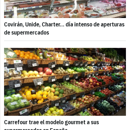
Covirán, Unide, Charter… día intenso de aperturas
de supermercados
Carrefour trae el modelo gourmet a sus