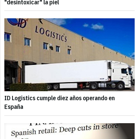
"desintoxicar" la piel
ID Logistics cumple diez años operando en
España