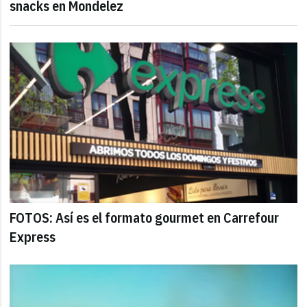
snacks en Mondelez
FOTOS: Así es el formato gourmet en Carrefour
Express