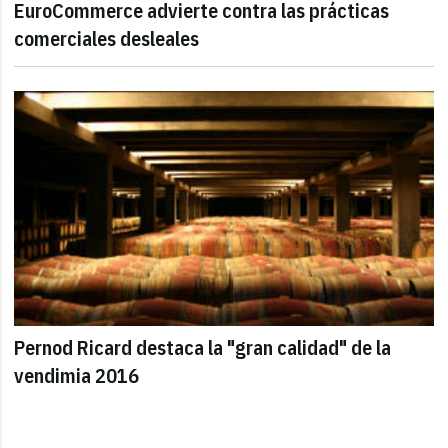
EuroCommerce advierte contra las prácticas
comerciales desleales
Pernod Ricard destaca la "gran calidad" de la
vendimia 2016