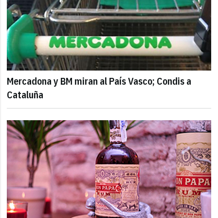
Mercadona y BM miran al País Vasco; Condis a
Cataluña