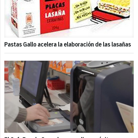
Pastas Gallo acelera la elaboración de las lasañas