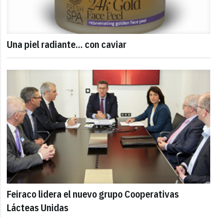
Una piel radiante... con caviar
Feiraco lidera el nuevo grupo Cooperativas
Lácteas Unidas