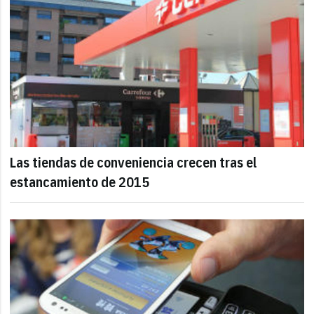
Las tiendas de conveniencia crecen tras el
estancamiento de 2015