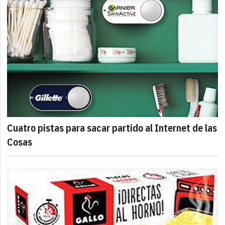
Cuatro pistas para sacar partido al Internet de las
Cosas