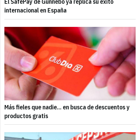
El SafePay de Gunnebo ya replica su éxito
internacional en España
Más fieles que nadie... en busca de descuentos y
productos gratis