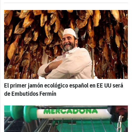
El primer jamón ecológico español en EE UU será
de Embutidos Fermín