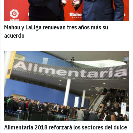
Mahou y LaLiga renuevan tres años más su
acuerdo
Alimentaria 2018 reforzará los sectores del dulce