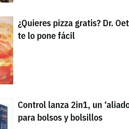
¿Quieres pizza gratis? Dr. Oe
te lo pone fácil
Control lanza 2in1, un ‘aliado
para bolsos y bolsillos