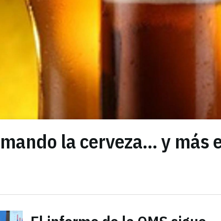
mando la cerveza... y más 