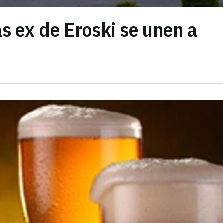
 ex de Eroski se unen a