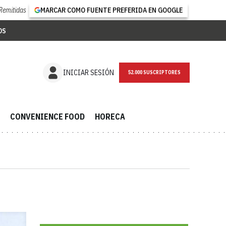
Remitidas
MARCAR COMO FUENTE PREFERIDA EN GOOGLE
OS
NEWSLETTER
INICIAR SESIÓN
CONVENIENCE FOOD
HORECA