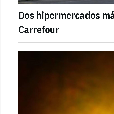
Dos hipermercados más
Carrefour