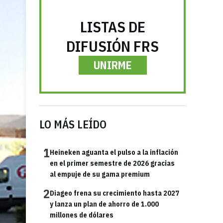
LISTAS DE
DIFUSIÓN FRS
UNIRME
LO MÁS LEÍDO
1
Heineken aguanta el pulso a la inflación
en el primer semestre de 2026 gracias
al empuje de su gama premium
2
Diageo frena su crecimiento hasta 2027
y lanza un plan de ahorro de 1.000
millones de dólares