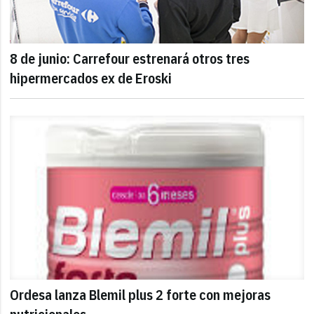
8 de junio: Carrefour estrenará otros tres
hipermercados ex de Eroski
Ordesa lanza Blemil plus 2 forte con mejoras