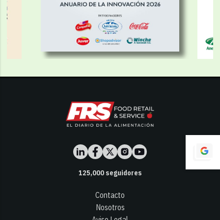
125,000
seguidores
Contacto
Nosotros
Aviso Legal