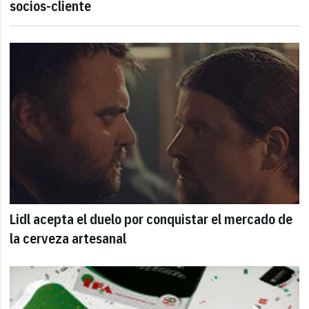
socios-cliente
Lidl acepta el duelo por conquistar el mercado de
la cerveza artesanal