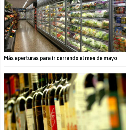
Más aperturas para ir cerrando el mes de mayo