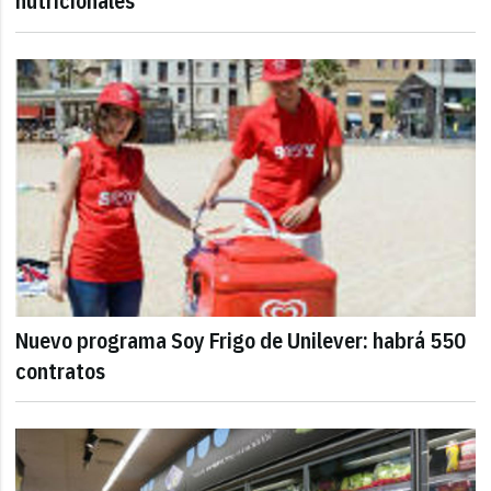
nutricionales
Nuevo programa Soy Frigo de Unilever: habrá 550
contratos