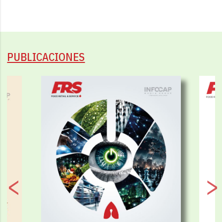
PUBLICACIONES