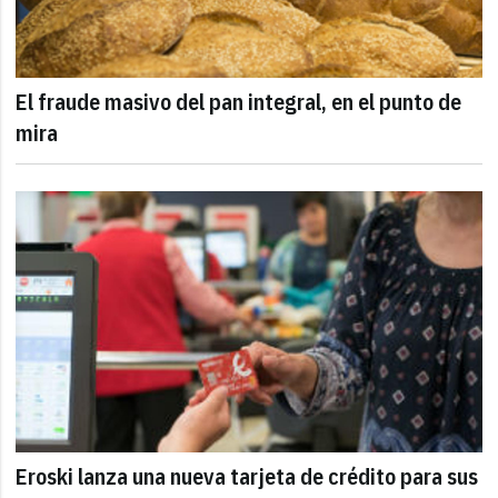
El fraude masivo del pan integral, en el punto de
mira
Eroski lanza una nueva tarjeta de crédito para sus