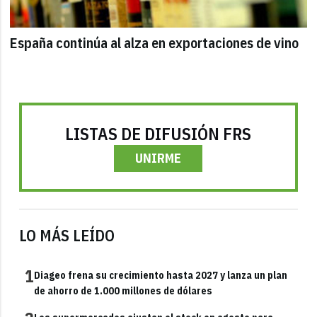
España continúa al alza en exportaciones de vino
LISTAS DE DIFUSIÓN FRS
UNIRME
LO MÁS LEÍDO
1
Diageo frena su crecimiento hasta 2027 y lanza un plan
de ahorro de 1.000 millones de dólares