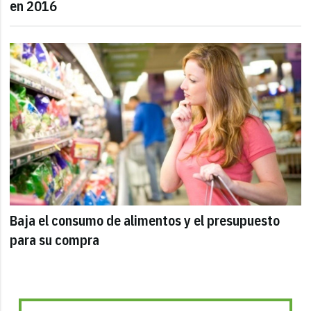
en 2016
Baja el consumo de alimentos y el presupuesto
para su compra