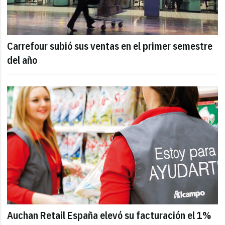
Carrefour subió sus ventas en el primer semestre
del año
Auchan Retail España elevó su facturación el 1%