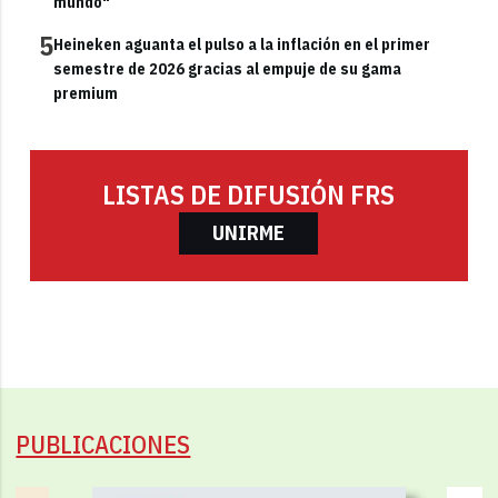
mundo"
5
Heineken aguanta el pulso a la inflación en el primer
semestre de 2026 gracias al empuje de su gama
premium
LISTAS DE DIFUSIÓN FRS
UNIRME
PUBLICACIONES