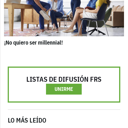
¡No quiero ser millennial!
LISTAS DE DIFUSIÓN FRS
UNIRME
LO MÁS LEÍDO