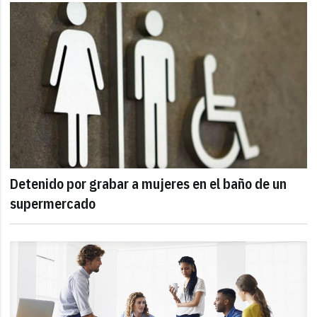
Detenido por grabar a mujeres en el baño de un
supermercado