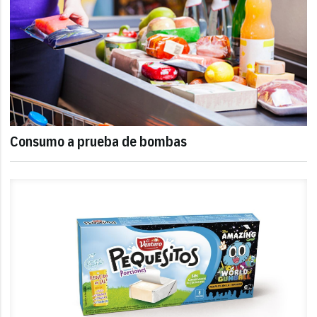
Consumo a prueba de bombas