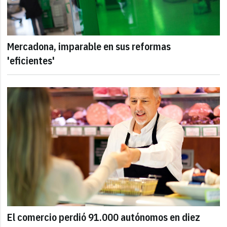
Mercadona, imparable en sus reformas
'eficientes'
El comercio perdió 91.000 autónomos en diez