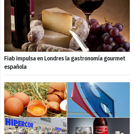
Fiab impulsa en Londres la gastronomía gourmet
española