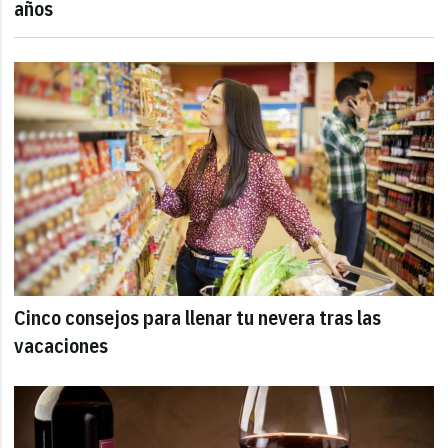
años
Cinco consejos para llenar tu nevera tras las
vacaciones