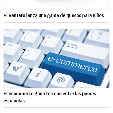
El Ventero lanza una gama de quesos para niños
El ecommerce gana terreno entre las pymes
españolas