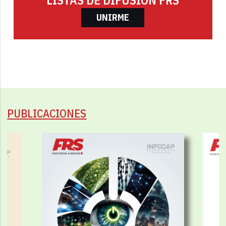
UNIRME
PUBLICACIONES