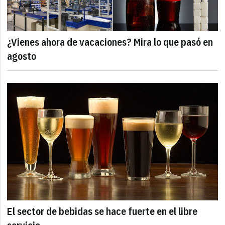
¿Vienes ahora de vacaciones? Mira lo que pasó en
agosto
El sector de bebidas se hace fuerte en el libre