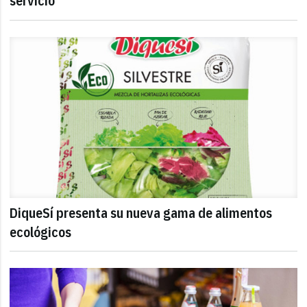
servicio
DiqueSí presenta su nueva gama de alimentos
ecológicos