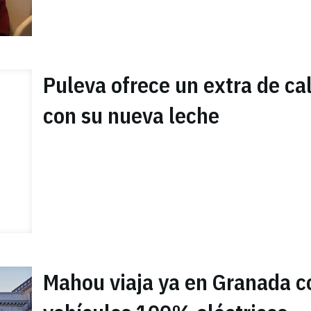
Puleva ofrece un extra de ca
con su nueva leche
Mahou viaja ya en Granada c