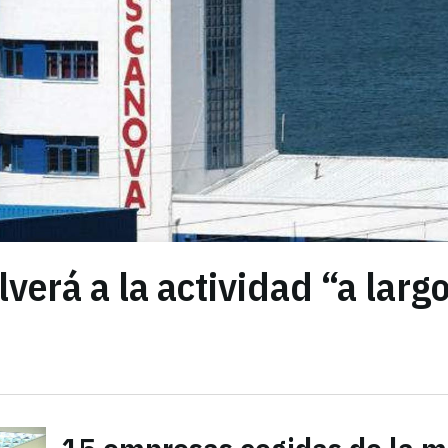
lverá a la actividad “a larg