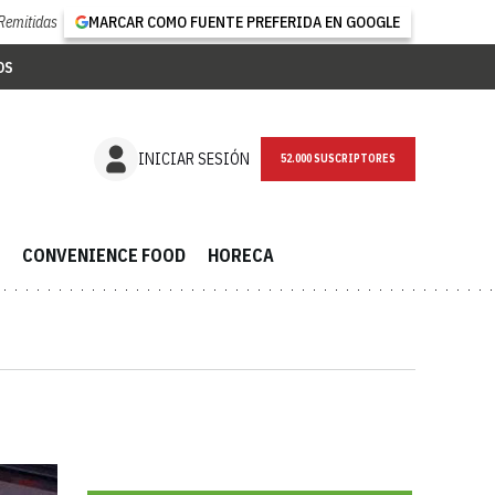
Remitidas
MARCAR COMO FUENTE PREFERIDA EN GOOGLE
OS
NEWSLETTER
INICIAR SESIÓN
CONVENIENCE FOOD
HORECA