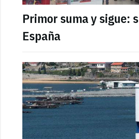
Primor suma y sigue: s
España