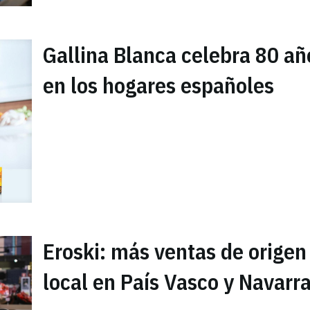
Gallina Blanca celebra 80 añ
en los hogares españoles
Eroski: más ventas de origen
local en País Vasco y Navarr