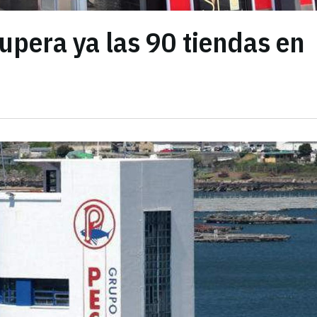
upera ya las 90 tiendas en