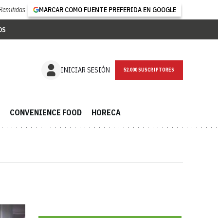
Remitidas
MARCAR COMO FUENTE PREFERIDA EN GOOGLE
OS
NEWSLETTER
INICIAR SESIÓN
CONVENIENCE FOOD
HORECA