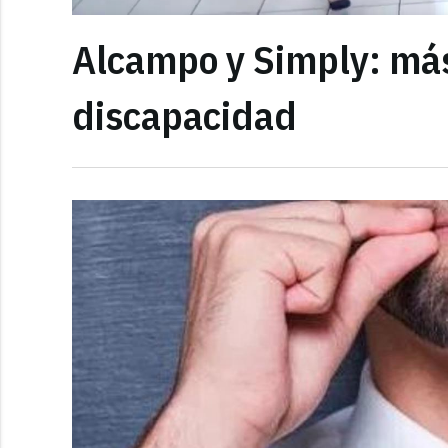
Alcampo y Simply: má
discapacidad