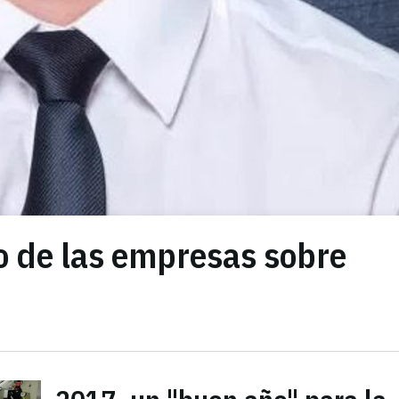
cio de las empresas sobre