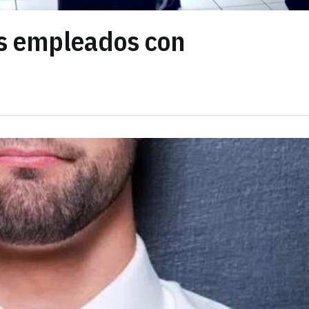
s empleados con