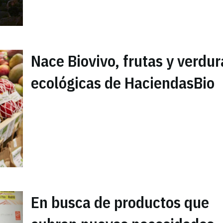
Nace Biovivo, frutas y verdur
ecológicas de HaciendasBio
En busca de productos que