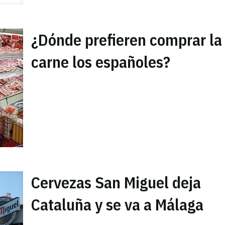
¿Dónde prefieren comprar la
carne los españoles?
Cervezas San Miguel deja
Cataluña y se va a Málaga