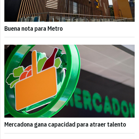
Buena nota para Metro
Mercadona gana capacidad para atraer talento