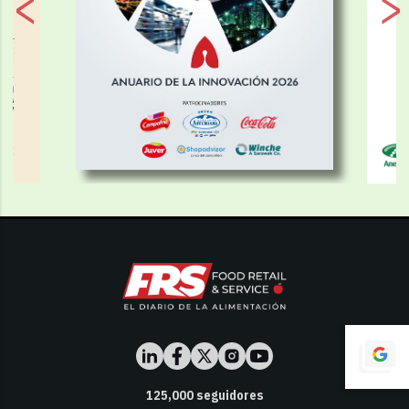
125,000
seguidores