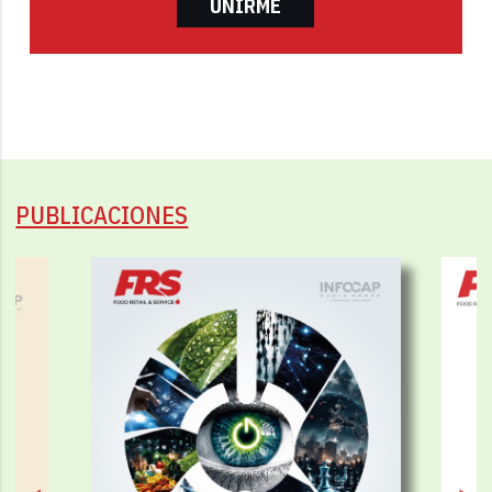
UNIRME
PUBLICACIONES