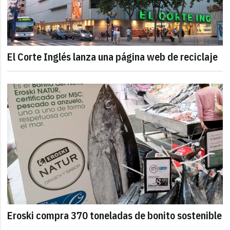
El Corte Inglés lanza una página web de reciclaje
Eroski compra 370 toneladas de bonito sostenible