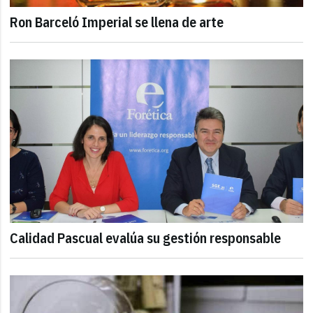
Ron Barceló Imperial se llena de arte
Calidad Pascual evalúa su gestión responsable