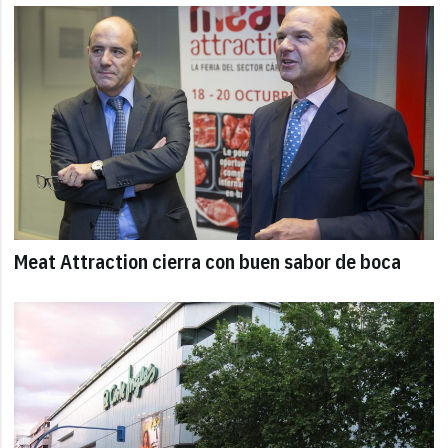
Meat Attraction cierra con buen sabor de boca