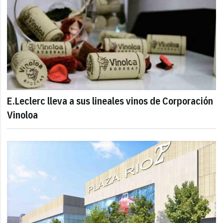
E.Leclerc lleva a sus lineales vinos de Corporación
Vinoloa