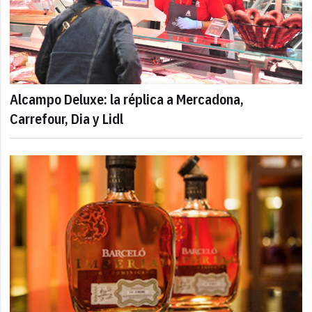
Alcampo Deluxe: la réplica a Mercadona,
Carrefour, Dia y Lidl