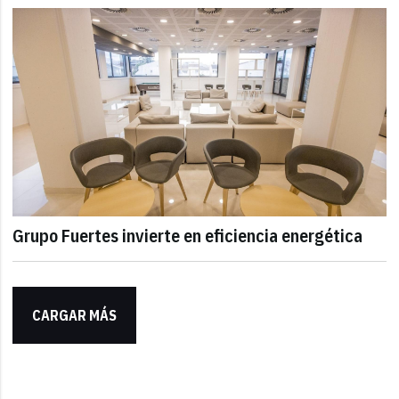
Grupo Fuertes invierte en eficiencia energética
CARGAR MÁS