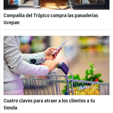
Compañía del Trópico compra las panaderías
Uvepan
Cuatro claves para atraer a los clientes a tu
tienda