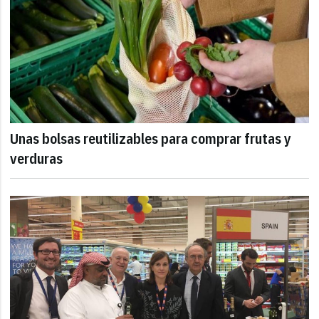
Unas bolsas reutilizables para comprar frutas y
verduras