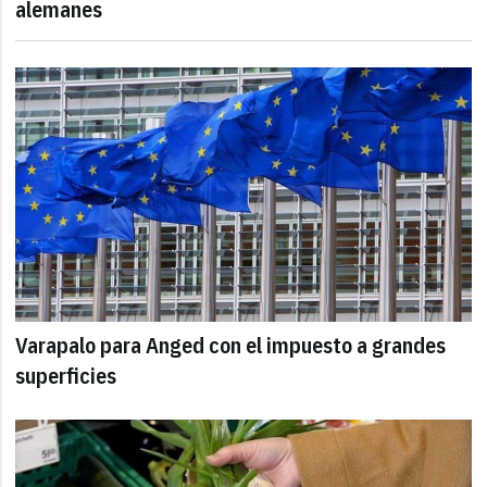
alemanes
Varapalo para Anged con el impuesto a grandes
superficies