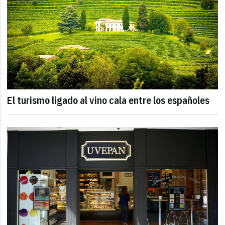
El turismo ligado al vino cala entre los españoles