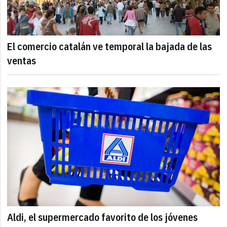
El comercio catalán ve temporal la bajada de las
ventas
Aldi, el supermercado favorito de los jóvenes