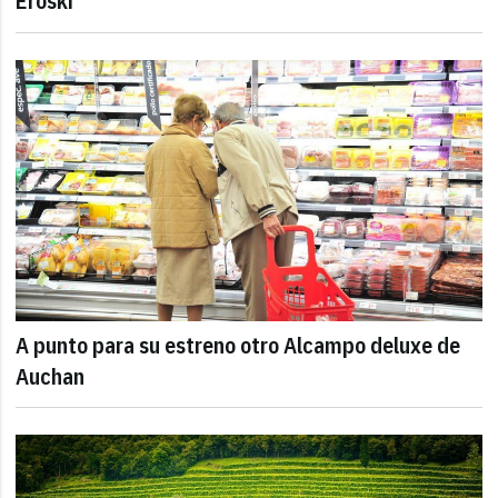
Eroski
A punto para su estreno otro Alcampo deluxe de
Auchan