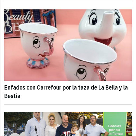
Enfados con Carrefour por la taza de La Bella y la
Bestia