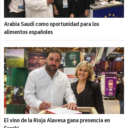
Arabia Saudí como oportunidad para los
alimentos españoles
El vino de la Rioja Alavesa gana presencia en