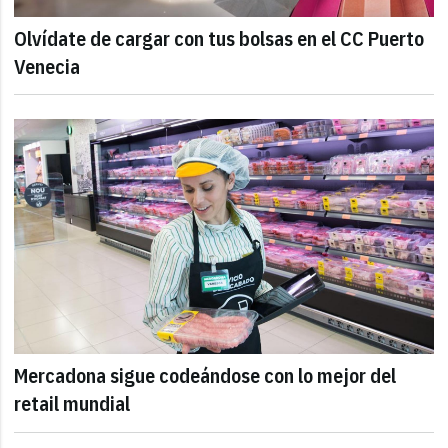
Olvídate de cargar con tus bolsas en el CC Puerto
Venecia
Mercadona sigue codeándose con lo mejor del
retail mundial