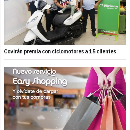
Covirán premia con ciclomotores a 15 clientes