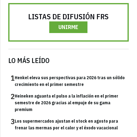
LISTAS DE DIFUSIÓN FRS
UNIRME
LO MÁS LEÍDO
1
Henkel eleva sus perspectivas para 2026 tras un sólido
crecimiento en el primer semestre
2
Heineken aguanta el pulso a la inflación en el primer
semestre de 2026 gracias al empuje de su gama
premium
3
Los supermercados ajustan el stock en agosto para
frenar las mermas por el calor y el éxodo vacacional