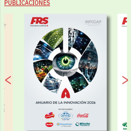
PUBLICACIONES