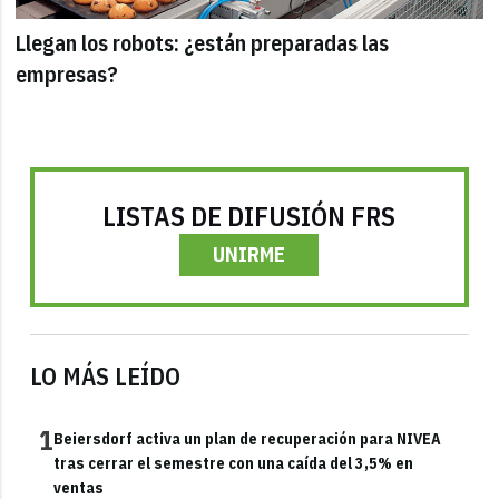
Llegan los robots: ¿están preparadas las
empresas?
LISTAS DE DIFUSIÓN FRS
UNIRME
LO MÁS LEÍDO
1
Beiersdorf activa un plan de recuperación para NIVEA
tras cerrar el semestre con una caída del 3,5% en
ventas