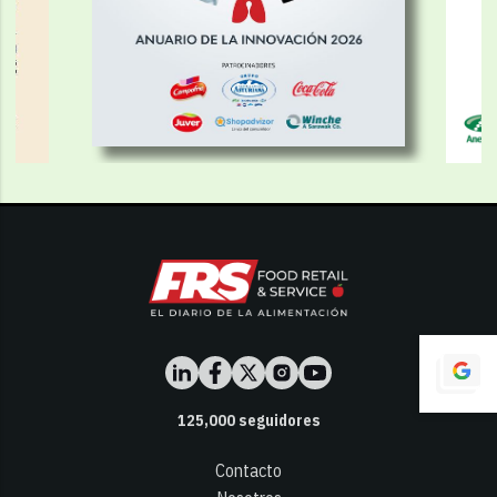
125,000
seguidores
Contacto