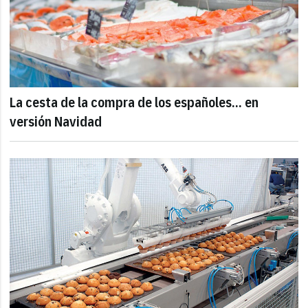
La cesta de la compra de los españoles... en
versión Navidad