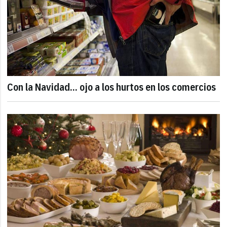
Con la Navidad... ojo a los hurtos en los comercios