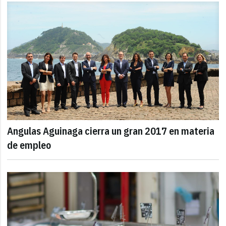
Angulas Aguinaga cierra un gran 2017 en materia
de empleo