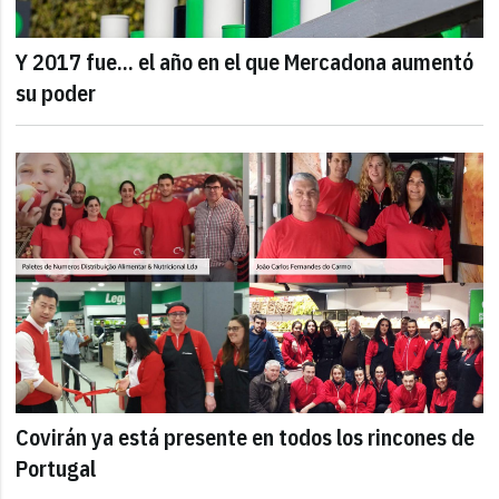
Y 2017 fue... el año en el que Mercadona aumentó
su poder
Covirán ya está presente en todos los rincones de
Portugal