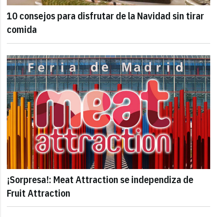
10 consejos para disfrutar de la Navidad sin tirar
comida
¡Sorpresa!: Meat Attraction se independiza de
Fruit Attraction