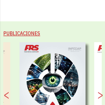
PUBLICACIONES