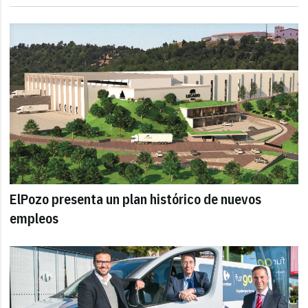
ElPozo presenta un plan histórico de nuevos
empleos