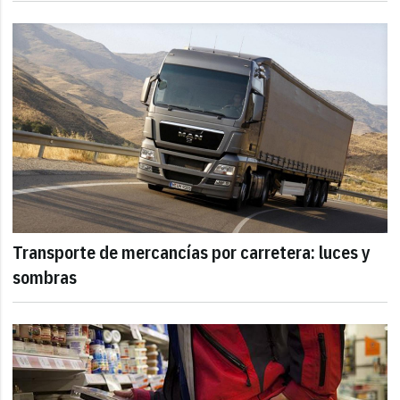
Transporte de mercancías por carretera: luces y
sombras