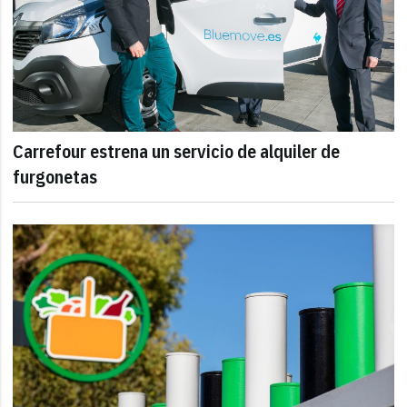
Carrefour estrena un servicio de alquiler de
furgonetas